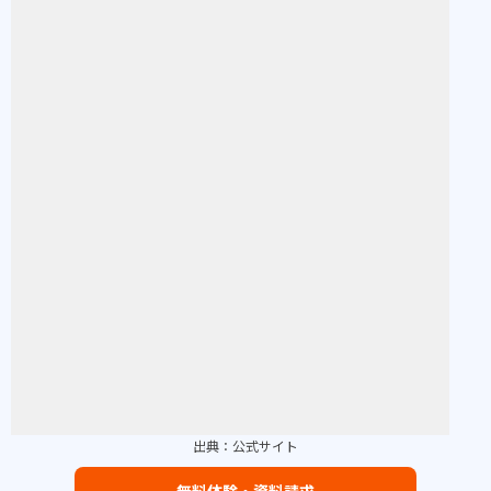
出典：
公式サイト
無料体験・資料請求