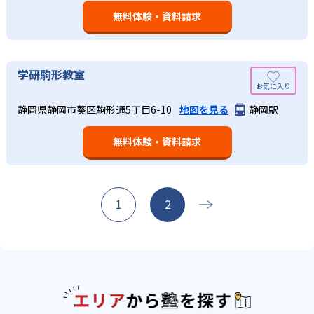
無料体験・資料請求
学研駒形教室
静岡県静岡市葵区駒形通5丁目6-10
地図を見る
静岡駅
無料体験・資料請求
1
2
エリアか