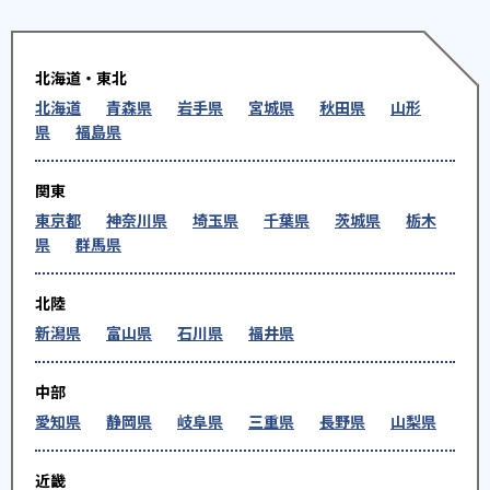
北海道・東北
北海道
青森県
岩手県
宮城県
秋田県
山形
県
福島県
関東
東京都
神奈川県
埼玉県
千葉県
茨城県
栃木
県
群馬県
北陸
新潟県
富山県
石川県
福井県
中部
愛知県
静岡県
岐阜県
三重県
長野県
山梨県
近畿