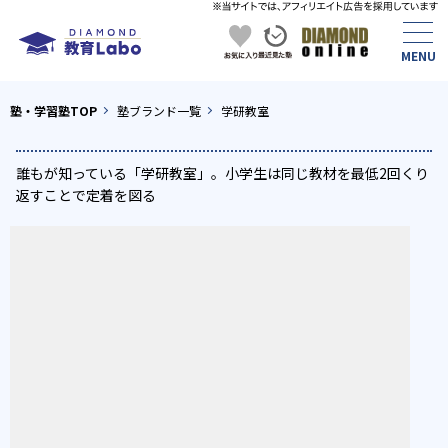
塾・学習塾TOP
塾ブランド一覧
学研教室
誰もが知っている「学研教室」。小学生は同じ教材を最低2回くり
返すことで定着を図る