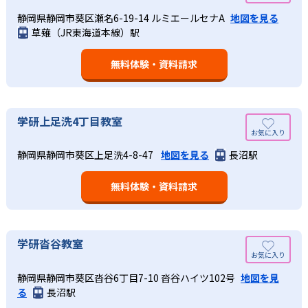
静岡県静岡市葵区瀬名6-19-14 ルミエールセナA
地図を見る
草薙（JR東海道本線）駅
無料体験・資料請求
学研上足洗4丁目教室
静岡県静岡市葵区上足洗4-8-47
地図を見る
長沼駅
無料体験・資料請求
学研沓谷教室
静岡県静岡市葵区沓谷6丁目7-10 沓谷ハイツ102号
地図を見
る
長沼駅