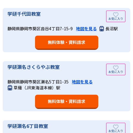
学研千代田教室
静岡県静岡市葵区沓谷4丁目7-15-9
地図を見る
長沼駅
無料体験・資料請求
学研瀬名さくらやぶ教室
静岡県静岡市葵区瀬名5丁目1-35
地図を見る
草薙（JR東海道本線）駅
無料体験・資料請求
学研瀬名6丁目教室