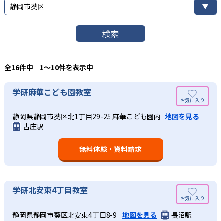
静岡市葵区
検索
全16件中 1〜10件を表示中
学研麻華こども園教室
静岡県静岡市葵区北1丁目29-25 麻華こども園内
地図を見る
古庄駅
無料体験・資料請求
学研北安東4丁目教室
静岡県静岡市葵区北安東4丁目8-9
地図を見る
長沼駅