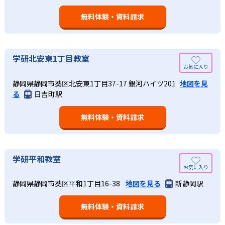
無料体験・資料請求
学研北安東1丁目教室
静岡県静岡市葵区北安東1丁目37-17 銀河ハイツ201
地図を見
る
日吉町駅
無料体験・資料請求
学研平和教室
静岡県静岡市葵区平和1丁目16-38
地図を見る
新静岡駅
無料体験・資料請求