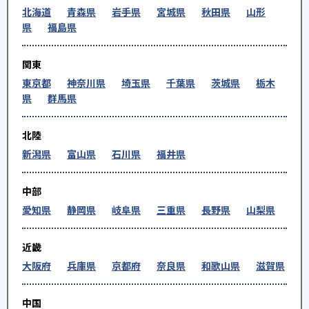
北海道
青森県
岩手県
宮城県
秋田県
山形
県
福島県
関東
東京都
神奈川県
埼玉県
千葉県
茨城県
栃木
県
群馬県
北陸
新潟県
富山県
石川県
福井県
中部
愛知県
静岡県
岐阜県
三重県
長野県
山梨県
近畿
大阪府
兵庫県
京都府
奈良県
和歌山県
滋賀県
中国