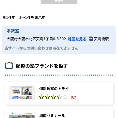
全1件中 1〜1件を表示中
本教室
大阪府大阪市北区天満1丁目6-8 802
地図を見る
天満橋駅
当サイトからの問い合わせは現在できません
類似の塾ブランドを探す
個別教室のトライ
3.7
湘南ゼミナール