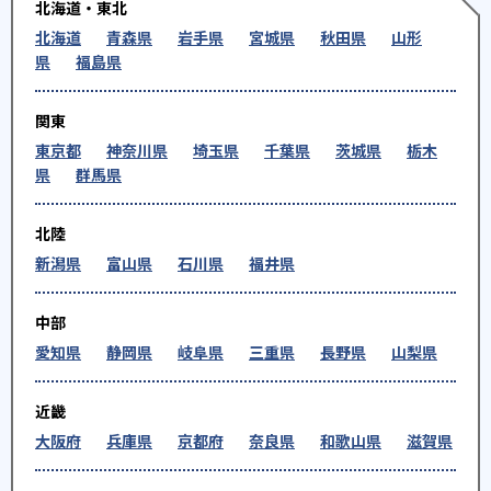
北海道・東北
北海道
青森県
岩手県
宮城県
秋田県
山形
県
福島県
関東
東京都
神奈川県
埼玉県
千葉県
茨城県
栃木
県
群馬県
北陸
新潟県
富山県
石川県
福井県
中部
愛知県
静岡県
岐阜県
三重県
長野県
山梨県
近畿
大阪府
兵庫県
京都府
奈良県
和歌山県
滋賀県