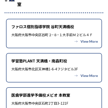
室
ファロス個別指導学院 谷町天満橋校
大阪府大阪市中央区谷町２−８−１大手前Ｍ２ビル４Ｆ
学習塾PLANT 天満橋・南森町校
大阪府大阪市北区天神橋1-6-4フジタビル3F
医歯学部進学予備校メビオ 本教室
大阪府大阪市中央区石町2丁目3-121F