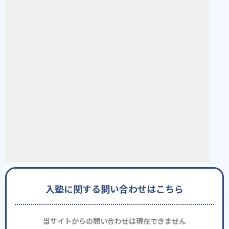
入塾に関する問い合わせはこちら
当サイトからの問い合わせは現在できません