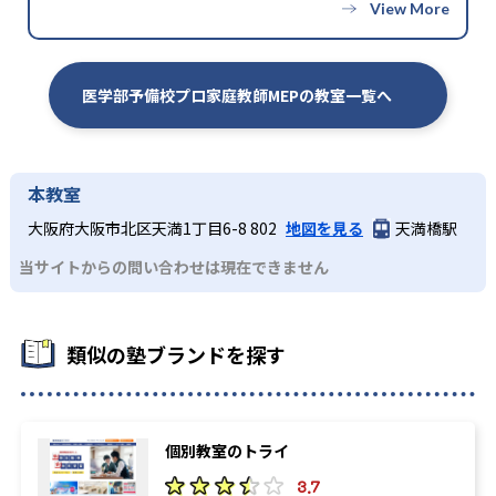
医学部予備校プロ家庭教師MEPの教室一覧へ
本教室
大阪府大阪市北区天満1丁目6-8 802
地図を見る
天満橋駅
当サイトからの問い合わせは現在できません
類似の塾ブランドを探す
個別教室のトライ
3.7