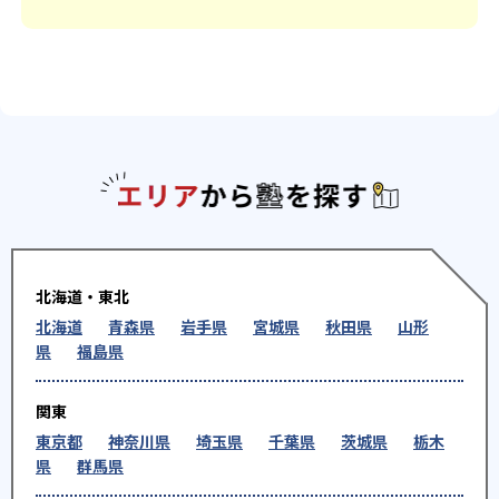
エリアか
北海道・東北
北海道
青森県
岩手県
宮城県
秋田県
山形
県
福島県
関東
東京都
神奈川県
埼玉県
千葉県
茨城県
栃木
県
群馬県