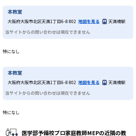
本教室
大阪府大阪市北区天満1丁目6-8 802
地図を見る
天満橋駅
当サイトからの問い合わせは現在できません
特になし
本教室
大阪府大阪市北区天満1丁目6-8 802
地図を見る
天満橋駅
当サイトからの問い合わせは現在できません
特になし
医学部予備校プロ家庭教師MEPの近隣の教