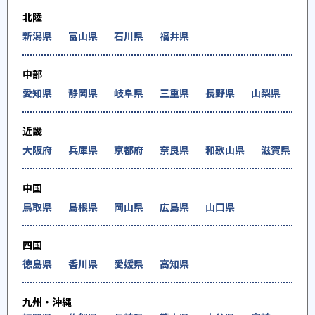
北陸
新潟県
富山県
石川県
福井県
中部
愛知県
静岡県
岐阜県
三重県
長野県
山梨県
近畿
大阪府
兵庫県
京都府
奈良県
和歌山県
滋賀県
中国
鳥取県
島根県
岡山県
広島県
山口県
四国
徳島県
香川県
愛媛県
高知県
九州・沖縄