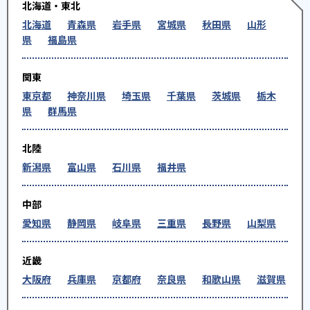
北海道・東北
北海道
青森県
岩手県
宮城県
秋田県
山形
県
福島県
関東
東京都
神奈川県
埼玉県
千葉県
茨城県
栃木
県
群馬県
北陸
新潟県
富山県
石川県
福井県
中部
愛知県
静岡県
岐阜県
三重県
長野県
山梨県
近畿
大阪府
兵庫県
京都府
奈良県
和歌山県
滋賀県