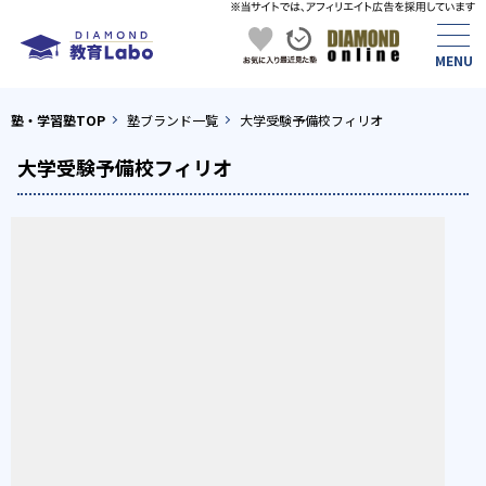
塾・学習塾TOP
塾ブランド一覧
大学受験予備校フィリオ
大学受験予備校フィリオ