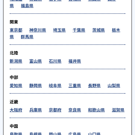
県
福島県
関東
東京都
神奈川県
埼玉県
千葉県
茨城県
栃木
県
群馬県
北陸
新潟県
富山県
石川県
福井県
中部
愛知県
静岡県
岐阜県
三重県
長野県
山梨県
近畿
大阪府
兵庫県
京都府
奈良県
和歌山県
滋賀県
中国
鳥取県
島根県
岡山県
広島県
山口県