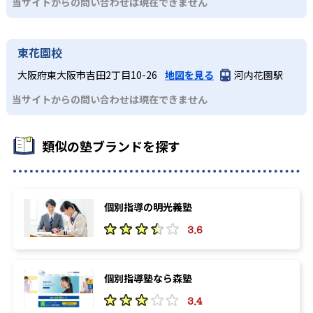
当サイトからの問い合わせは現在できません
東花園校
大阪府東大阪市吉田2丁目10-26
地図を見る
河内花園駅
当サイトからの問い合わせは現在できません
類似の塾ブランドを探す
個別指導の明光義塾
3.6
個別指導塾なら森塾
3.4