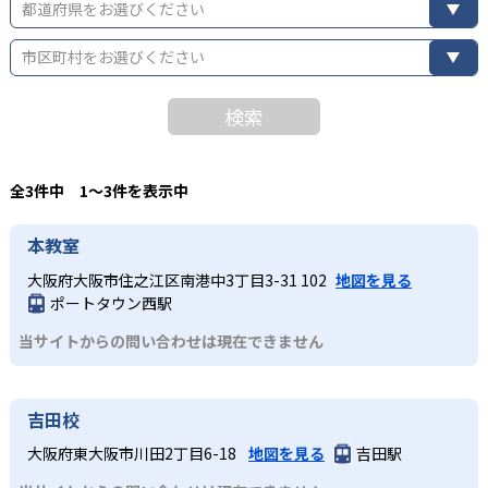
都道府県をお選びください
市区町村をお選びください
検索
全3件中 1〜3件を表示中
本教室
大阪府大阪市住之江区南港中3丁目3-31 102
地図を見る
ポートタウン西駅
当サイトからの問い合わせは現在できません
吉田校
大阪府東大阪市川田2丁目6-18
地図を見る
吉田駅