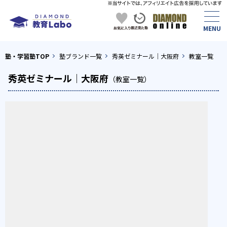
塾・学習塾TOP
塾ブランド一覧
秀英ゼミナール｜大阪府
教室一覧
秀英ゼミナール｜大阪府
（教室一覧）