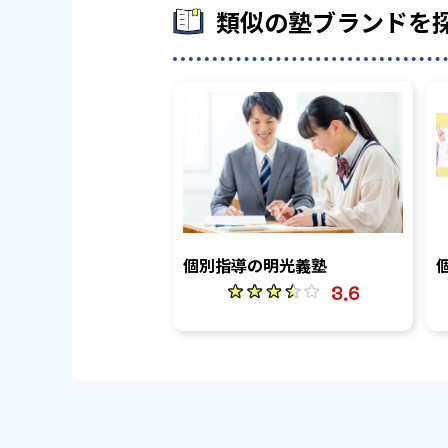
類似の塾ブランドを
個別指導の明光義塾
3.6