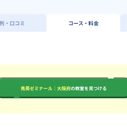
判・口コミ
コース・料金
秀英ゼミナール｜大阪府
の教室を見つける