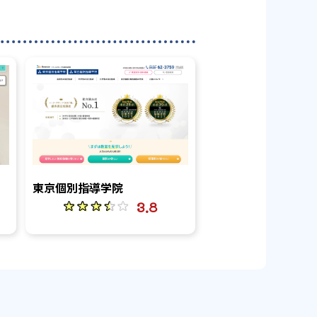
東京個別指導学院
3.8