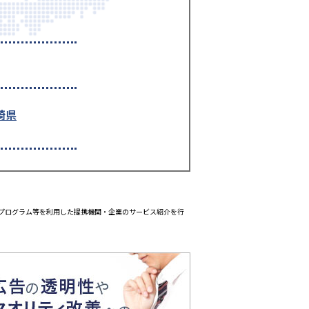
崎県
エイトプログラム等を利用した提携機関・企業のサービス紹介を行