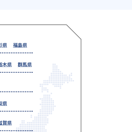
形県
福島県
栃木県
群馬県
梨県
滋賀県