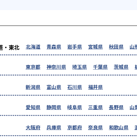
を探す
北海道
青森県
岩手県
宮城県
秋田県
山
道・東北
東京都
神奈川県
埼玉県
千葉県
茨城県
新潟県
富山県
石川県
福井県
愛知県
静岡県
岐阜県
三重県
長野県
山
大阪府
兵庫県
京都府
奈良県
和歌山県