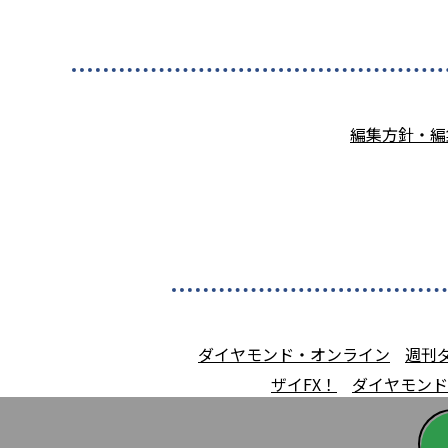
編集方針・編
ダイヤモンド・オンライン
週刊
ザイFX！
ダイヤモンド