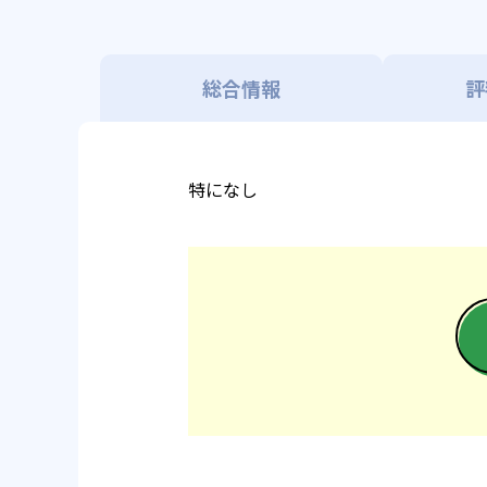
総合情報
評
特になし