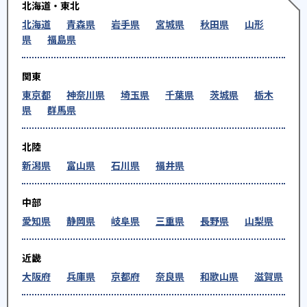
北海道・東北
北海道
青森県
岩手県
宮城県
秋田県
山形
県
福島県
関東
東京都
神奈川県
埼玉県
千葉県
茨城県
栃木
県
群馬県
北陸
新潟県
富山県
石川県
福井県
中部
愛知県
静岡県
岐阜県
三重県
長野県
山梨県
近畿
大阪府
兵庫県
京都府
奈良県
和歌山県
滋賀県