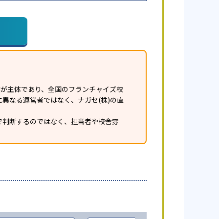
業が主体であり、全国のフランチャイズ校
異なる運営者ではなく、ナガセ(株)の直
で判断するのではなく、担当者や校舎雰