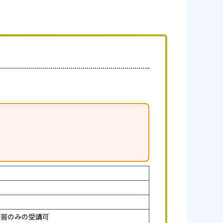
講習のみの受講可