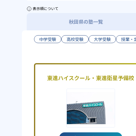
表示順について
秋田県の塾一覧
中学受験
高校受験
大学受験
授業・
東進ハイスクール・東進衛星予備校