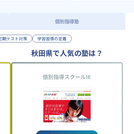
個別指導塾
定期テスト対策
学習習慣の定着
秋田県で人気の塾は？
個別指導スクールIE