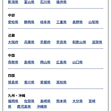
新潟県
富山県
石川県
福井県
中部
愛知県
静岡県
岐阜県
三重県
長野県
山梨県
近畿
大阪府
兵庫県
京都府
奈良県
和歌山県
滋賀県
中国
鳥取県
島根県
岡山県
広島県
山口県
四国
徳島県
香川県
愛媛県
高知県
九州・沖縄
福岡県
佐賀県
長崎県
熊本県
大分県
宮崎
県
鹿児島県
沖縄県