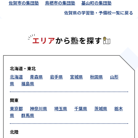
佐賀市の集団塾
鳥栖市の集団塾
基山町の集団塾
佐賀県の学習塾・予備校一覧に戻る
エリアか
北海道・東北
北海道
青森県
岩手県
宮城県
秋田県
山形
県
福島県
関東
東京都
神奈川県
埼玉県
千葉県
茨城県
栃木
県
群馬県
北陸