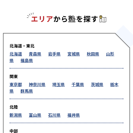
エリアか
北海道・東北
北海道
青森県
岩手県
宮城県
秋田県
山形
県
福島県
関東
東京都
神奈川県
埼玉県
千葉県
茨城県
栃木
県
群馬県
北陸
新潟県
富山県
石川県
福井県
中部