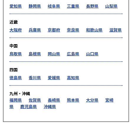
愛知県
静岡県
岐阜県
三重県
長野県
山梨県
近畿
大阪府
兵庫県
京都府
奈良県
和歌山県
滋賀県
中国
鳥取県
島根県
岡山県
広島県
山口県
四国
徳島県
香川県
愛媛県
高知県
九州・沖縄
福岡県
佐賀県
長崎県
熊本県
大分県
宮崎
県
鹿児島県
沖縄県