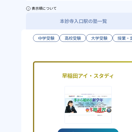
表示順について
本妙寺入口駅の塾一覧
中学受験
高校受験
大学受験
授業・
早稲田アイ・スタディ