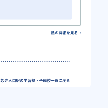
塾の詳細を見る
本妙寺入口駅の学習塾・予備校一覧に戻る