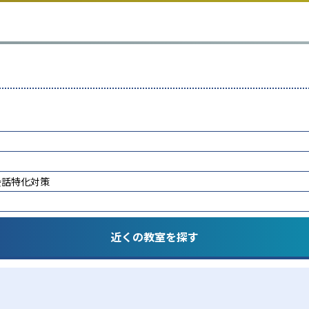
会話特化対策
近くの教室を探す