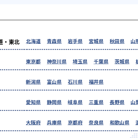
を探す
北海道
青森県
岩手県
宮城県
秋田県
山
道・東北
東京都
神奈川県
埼玉県
千葉県
茨城県
新潟県
富山県
石川県
福井県
愛知県
静岡県
岐阜県
三重県
長野県
山
大阪府
兵庫県
京都府
奈良県
和歌山県