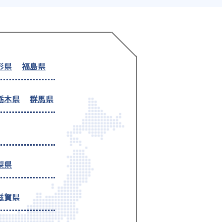
形県
福島県
栃木県
群馬県
梨県
滋賀県