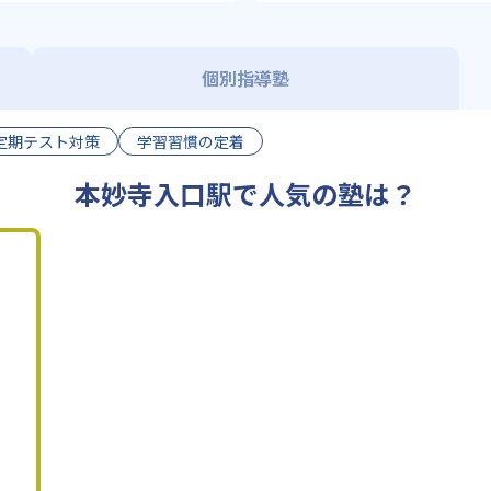
個別指導塾
定期テスト対策
学習習慣の定着
本妙寺入口駅で人気の塾は？