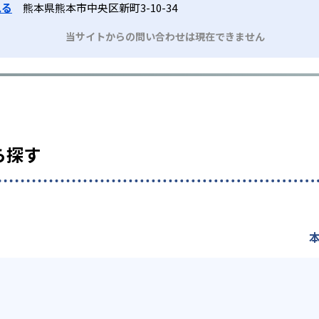
見る
熊本県熊本市中央区新町3-10-34
当サイトからの問い合わせは現在できません
ら探す