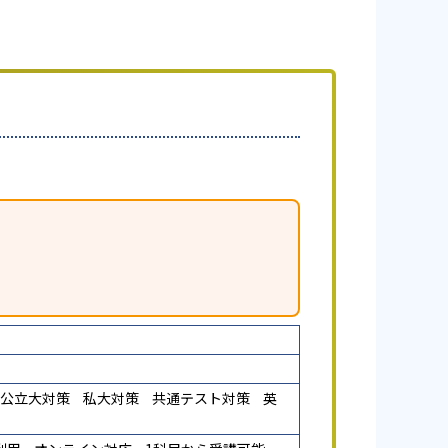
公立大対策
私大対策
共通テスト対策
英