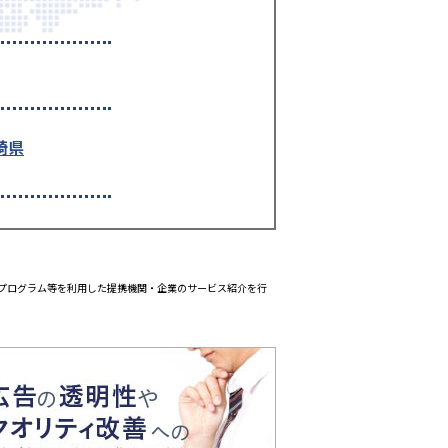
崎県
エイトプログラム等を利用した提携機関・企業のサービス紹介を行