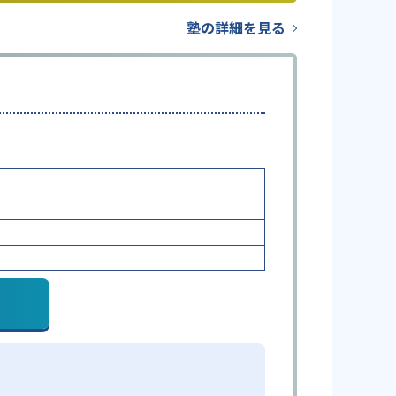
塾の詳細を見る