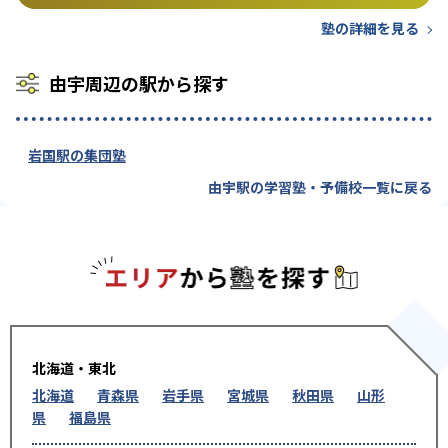
塾の詳細を見る
由宇周辺の駅から探す
岩国駅の集団塾
由宇駅の学習塾・予備校一覧に戻る
エリアか
北海道・東北
北海道
青森県
岩手県
宮城県
秋田県
山形
県
福島県