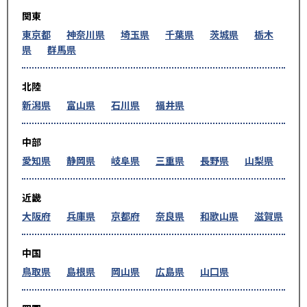
関東
東京都
神奈川県
埼玉県
千葉県
茨城県
栃木
県
群馬県
北陸
新潟県
富山県
石川県
福井県
中部
愛知県
静岡県
岐阜県
三重県
長野県
山梨県
近畿
大阪府
兵庫県
京都府
奈良県
和歌山県
滋賀県
中国
鳥取県
島根県
岡山県
広島県
山口県