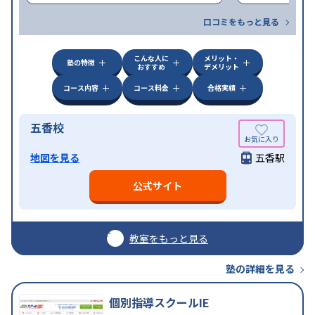
口コミをもっと見る
こんな人に
メリット・
塾の特徴
おすすめ
デメリット
コース内容
コース料金
合格実績
五香校
地図を見る
五香駅
公式サイト
教室をもっと見る
塾の詳細を見る
個別指導スクールIE