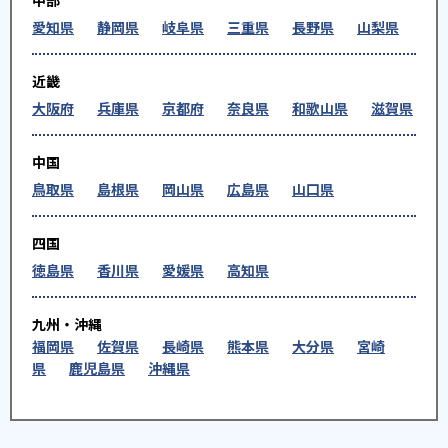
中部
愛知県
静岡県
岐阜県
三重県
長野県
山梨県
近畿
大阪府
兵庫県
京都府
奈良県
和歌山県
滋賀県
中国
鳥取県
島根県
岡山県
広島県
山口県
四国
徳島県
香川県
愛媛県
高知県
九州・沖縄
福岡県
佐賀県
長崎県
熊本県
大分県
宮崎
県
鹿児島県
沖縄県