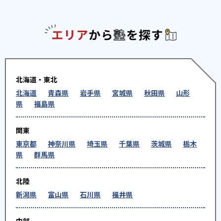
エリアか
北海道・東北
北海道
青森県
岩手県
宮城県
秋田県
山形
県
福島県
関東
東京都
神奈川県
埼玉県
千葉県
茨城県
栃木
県
群馬県
北陸
新潟県
富山県
石川県
福井県