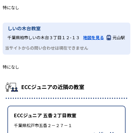
特になし
しいの木台教室
千葉県柏市しいの木台３丁目１２-１３
地図を見る
元山駅
当サイトからの問い合わせは現在できません
特になし
ECCジュニアの近隣の教室
ECCジュニア 五香２丁目教室
千葉県松戸市五香２－２７－１