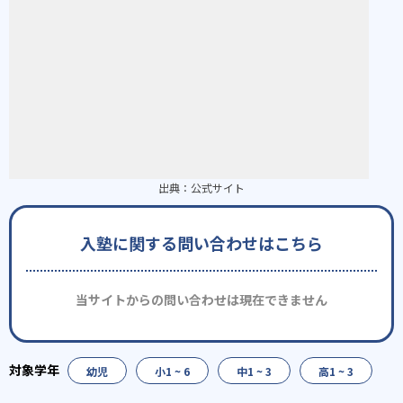
出典：
公式サイト
入塾に関する問い合わせはこちら
当サイトからの問い合わせは現在できません
幼児
小1 ~ 6
中1 ~ 3
高1 ~ 3