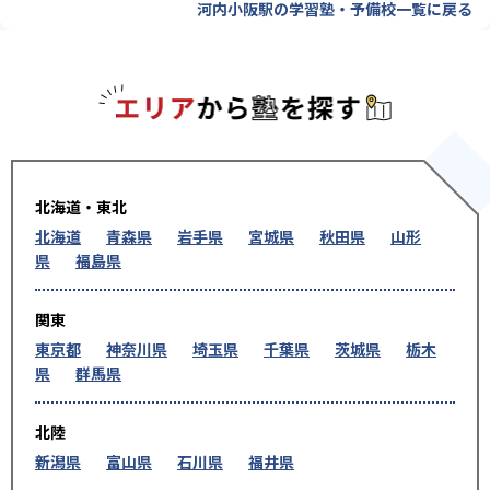
河内小阪駅の学習塾・予備校一覧に戻る
エリアか
北海道・東北
北海道
青森県
岩手県
宮城県
秋田県
山形
県
福島県
関東
東京都
神奈川県
埼玉県
千葉県
茨城県
栃木
県
群馬県
北陸
新潟県
富山県
石川県
福井県