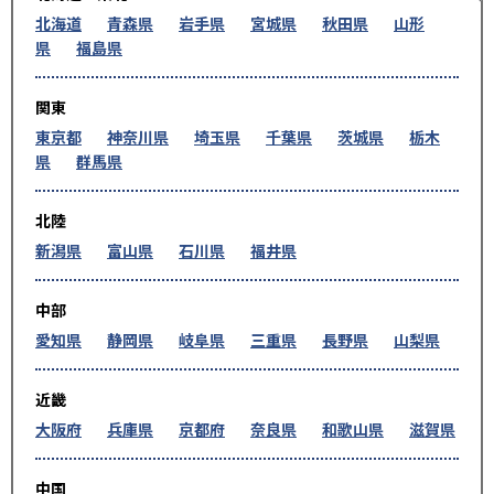
北海道
青森県
岩手県
宮城県
秋田県
山形
県
福島県
関東
東京都
神奈川県
埼玉県
千葉県
茨城県
栃木
県
群馬県
北陸
新潟県
富山県
石川県
福井県
中部
愛知県
静岡県
岐阜県
三重県
長野県
山梨県
近畿
大阪府
兵庫県
京都府
奈良県
和歌山県
滋賀県
中国