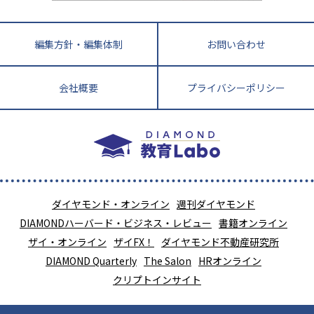
編集方針・編集体制
お問い合わせ
会社概要
プライバシーポリシー
ダイヤモンド・オンライン
週刊ダイヤモンド
DIAMONDハーバード・ビジネス・レビュー
書籍オンライン
ザイ・オンライン
ザイFX！
ダイヤモンド不動産研究所
DIAMOND Quarterly
The Salon
HRオンライン
クリプトインサイト