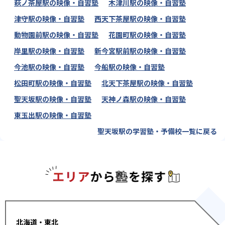
萩ノ茶屋駅の映像・自習塾
木津川駅の映像・自習塾
津守駅の映像・自習塾
西天下茶屋駅の映像・自習塾
動物園前駅の映像・自習塾
花園町駅の映像・自習塾
岸里駅の映像・自習塾
新今宮駅前駅の映像・自習塾
今池駅の映像・自習塾
今船駅の映像・自習塾
松田町駅の映像・自習塾
北天下茶屋駅の映像・自習塾
聖天坂駅の映像・自習塾
天神ノ森駅の映像・自習塾
東玉出駅の映像・自習塾
聖天坂駅の学習塾・予備校一覧に戻る
エリアか
北海道・東北