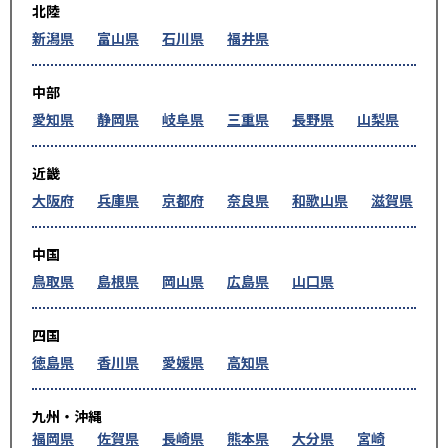
北陸
新潟県
富山県
石川県
福井県
中部
愛知県
静岡県
岐阜県
三重県
長野県
山梨県
近畿
大阪府
兵庫県
京都府
奈良県
和歌山県
滋賀県
中国
鳥取県
島根県
岡山県
広島県
山口県
四国
徳島県
香川県
愛媛県
高知県
九州・沖縄
福岡県
佐賀県
長崎県
熊本県
大分県
宮崎