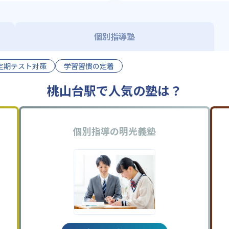
個別指導塾
定期テスト対策
学習習慣の定着
桃山台駅で人気の塾は？
個別指導の明光義塾