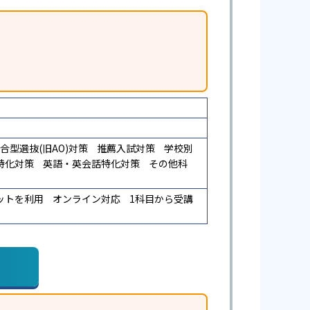
合型選抜(旧AO)対策
推薦入試対策
学校別
特化対策
英語・英会話特化対策
その他科
ットを利用
オンライン対応
1科目から受講