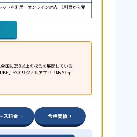
レットを利用
オンライン対応
1科目から受
全国に250以上の校舎を展開している
E」やオリジナルアプリ「My Step
ース料金
合格実績