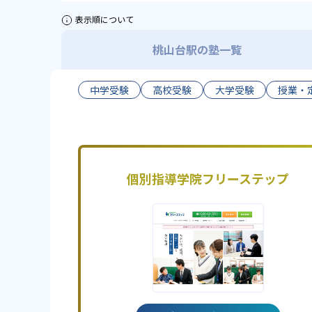
表示順について
桃山台駅の塾一覧
中学受験
高校受験
大学受験
授業・
個別指導学院フリーステップ