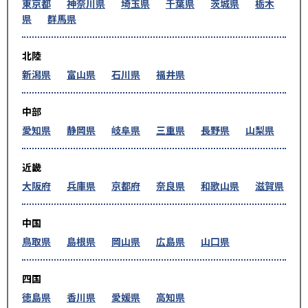
東京都
神奈川県
埼玉県
千葉県
茨城県
栃木
県
群馬県
北陸
新潟県
富山県
石川県
福井県
中部
愛知県
静岡県
岐阜県
三重県
長野県
山梨県
近畿
大阪府
兵庫県
京都府
奈良県
和歌山県
滋賀県
中国
鳥取県
島根県
岡山県
広島県
山口県
四国
徳島県
香川県
愛媛県
高知県