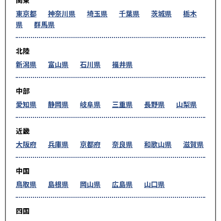
関東
東京都
神奈川県
埼玉県
千葉県
茨城県
栃木
県
群馬県
北陸
新潟県
富山県
石川県
福井県
中部
愛知県
静岡県
岐阜県
三重県
長野県
山梨県
近畿
大阪府
兵庫県
京都府
奈良県
和歌山県
滋賀県
中国
鳥取県
島根県
岡山県
広島県
山口県
四国