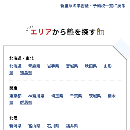
新里駅の学習塾・予備校一覧に戻る
エリアか
北海道・東北
北海道
青森県
岩手県
宮城県
秋田県
山形
県
福島県
関東
東京都
神奈川県
埼玉県
千葉県
茨城県
栃木
県
群馬県
北陸
新潟県
富山県
石川県
福井県