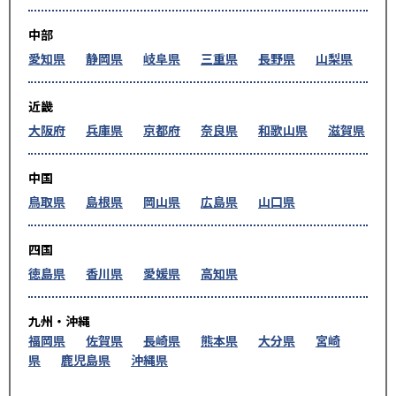
中部
愛知県
静岡県
岐阜県
三重県
長野県
山梨県
近畿
大阪府
兵庫県
京都府
奈良県
和歌山県
滋賀県
中国
鳥取県
島根県
岡山県
広島県
山口県
四国
徳島県
香川県
愛媛県
高知県
九州・沖縄
福岡県
佐賀県
長崎県
熊本県
大分県
宮崎
県
鹿児島県
沖縄県