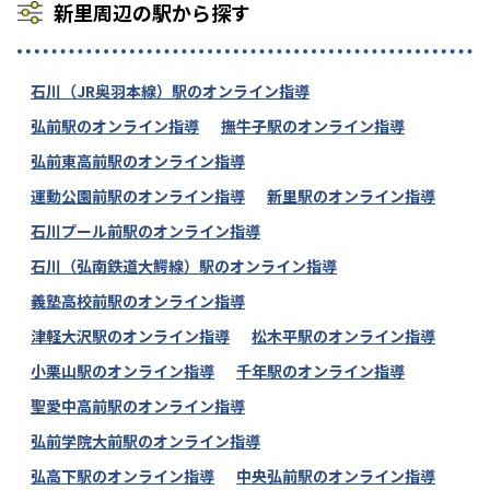
新里周辺の駅から探す
石川（JR奥羽本線）駅のオンライン指導
弘前駅のオンライン指導
撫牛子駅のオンライン指導
弘前東高前駅のオンライン指導
運動公園前駅のオンライン指導
新里駅のオンライン指導
石川プール前駅のオンライン指導
石川（弘南鉄道大鰐線）駅のオンライン指導
義塾高校前駅のオンライン指導
津軽大沢駅のオンライン指導
松木平駅のオンライン指導
小栗山駅のオンライン指導
千年駅のオンライン指導
聖愛中高前駅のオンライン指導
弘前学院大前駅のオンライン指導
弘高下駅のオンライン指導
中央弘前駅のオンライン指導