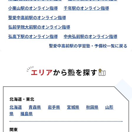
小栗山駅のオンライン指導
千年駅のオンライン指導
聖愛中高前駅のオンライン指導
弘前学院大前駅のオンライン指導
弘高下駅のオンライン指導
中央弘前駅のオンライン指導
聖愛中高前駅の学習塾・予備校一覧に戻る
エリアか
北海道・東北
北海道
青森県
岩手県
宮城県
秋田県
山形
県
福島県
関東