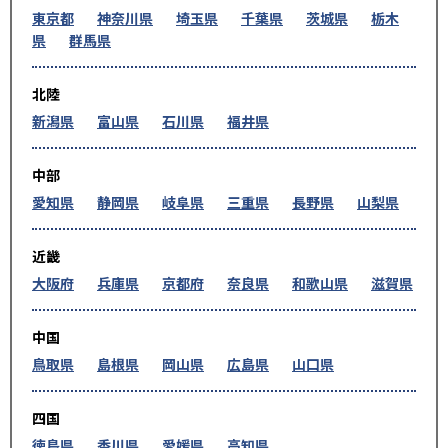
東京都
神奈川県
埼玉県
千葉県
茨城県
栃木
県
群馬県
北陸
新潟県
富山県
石川県
福井県
中部
愛知県
静岡県
岐阜県
三重県
長野県
山梨県
近畿
大阪府
兵庫県
京都府
奈良県
和歌山県
滋賀県
中国
鳥取県
島根県
岡山県
広島県
山口県
四国
徳島県
香川県
愛媛県
高知県