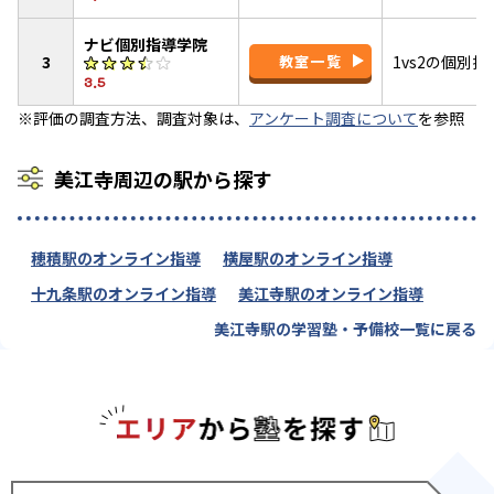
ナビ個別指導学院
3
教室一覧
1vs2の個別
3.5
※評価の調査方法、調査対象は、
アンケート調査について
を参照
美江寺周辺の駅から探す
穂積駅のオンライン指導
横屋駅のオンライン指導
十九条駅のオンライン指導
美江寺駅のオンライン指導
美江寺駅の学習塾・予備校一覧に戻る
エリアか