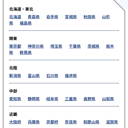
北海道・東北
北海道
青森県
岩手県
宮城県
秋田県
山形
県
福島県
関東
東京都
神奈川県
埼玉県
千葉県
茨城県
栃木
県
群馬県
北陸
新潟県
富山県
石川県
福井県
中部
愛知県
静岡県
岐阜県
三重県
長野県
山梨県
近畿
大阪府
兵庫県
京都府
奈良県
和歌山県
滋賀県