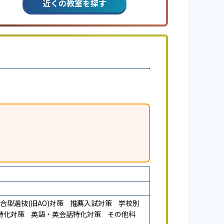
近くの教室を探す
合型選抜(旧AO)対策
推薦入試対策
学校別
特化対策
英語・英会話特化対策
その他科