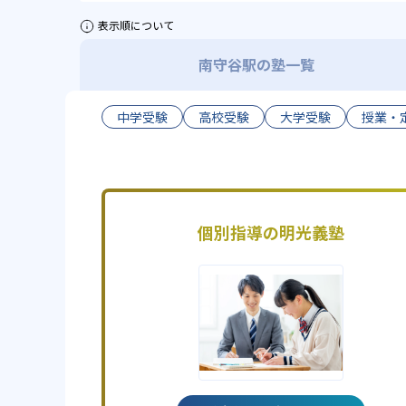
表示順について
南守谷駅の塾一覧
中学受験
高校受験
大学受験
授業・
個別指導の明光義塾