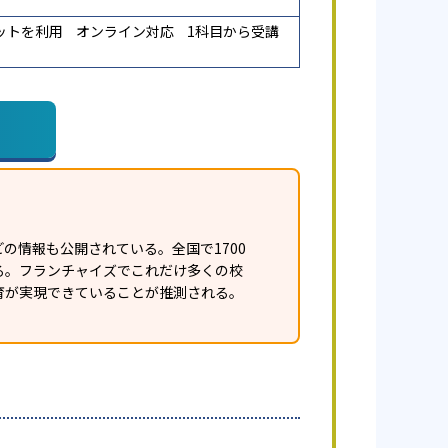
ットを利用
オンライン対応
1科目から受講
の情報も公開されている。全国で1700
ある。フランチャイズでこれだけ多くの校
育が実現できていることが推測される。