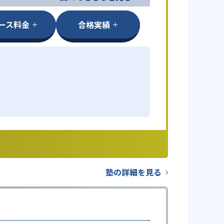
ース料金
合格実績
塾の詳細を見る