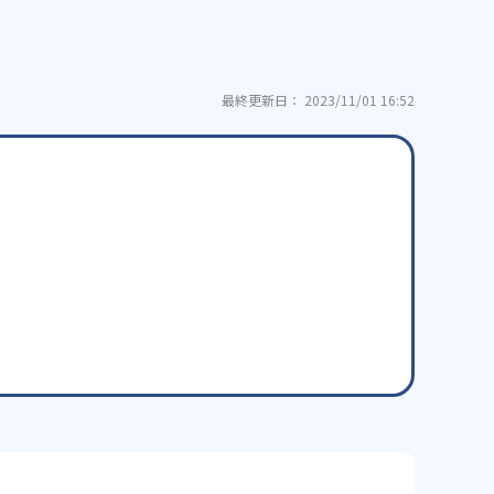
最終更新日： 2023/11/01 16:52