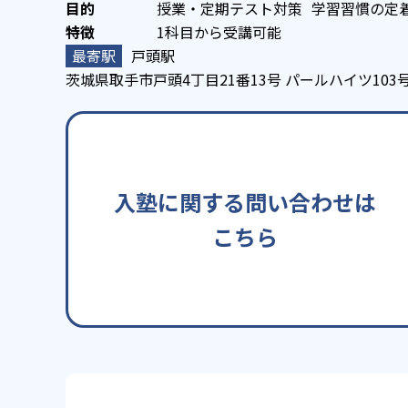
授業・定期テスト対策
学習習慣の定
1科目から受講可能
戸頭駅
茨城県取手市戸頭4丁目21番13号 パールハイツ103
入塾に関する問い合わせは
こちら