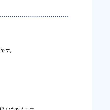
度です。
ご購入いただきます。