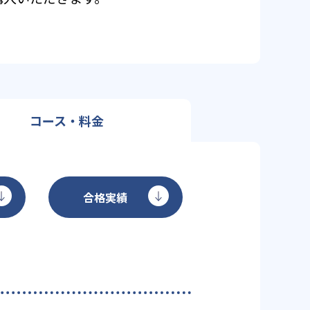
コース・料金
合格実績