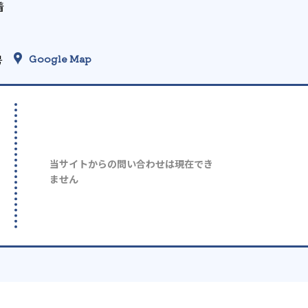
着
号
Google Map
当サイトからの問い合わせは現在でき
ません