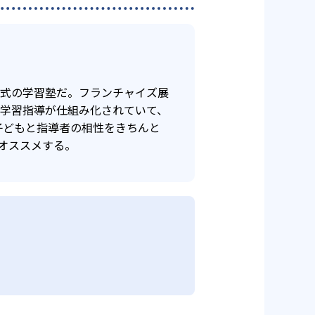
年式の学習塾だ。フランチャイズ展
け学習指導が仕組み化されていて、
子どもと指導者の相性をきちんと
オススメする。