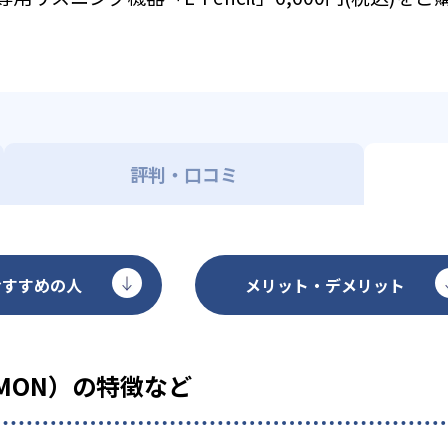
評判・口コミ
おすすめの人
メリット・デメリット
MON）の特徴など