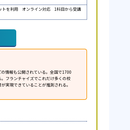
ットを利用
オンライン対応
1科目から受講
の情報も公開されている。全国で1700
ある。フランチャイズでこれだけ多くの校
育が実現できていることが推測される。