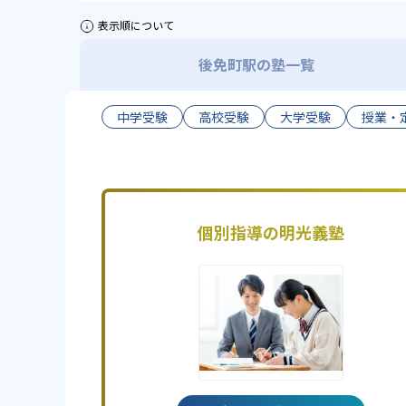
表示順について
後免町駅の塾一覧
中学受験
高校受験
大学受験
授業・
個別指導の明光義塾