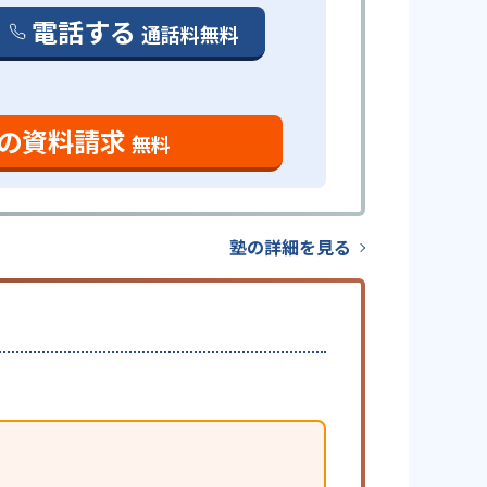
電話する
通話料無料
の資料請求
無料
塾の詳細を見る