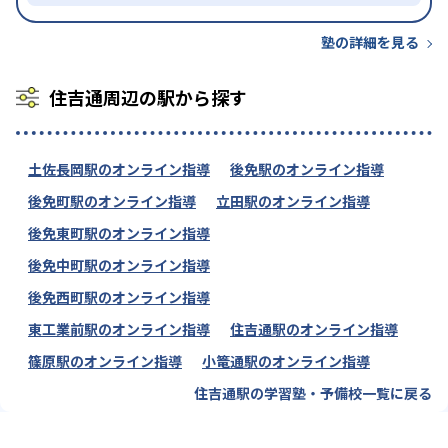
塾の詳細を見る
住吉通周辺の駅から探す
土佐長岡駅のオンライン指導
後免駅のオンライン指導
後免町駅のオンライン指導
立田駅のオンライン指導
後免東町駅のオンライン指導
後免中町駅のオンライン指導
後免西町駅のオンライン指導
東工業前駅のオンライン指導
住吉通駅のオンライン指導
篠原駅のオンライン指導
小篭通駅のオンライン指導
住吉通駅の学習塾・予備校一覧に戻る