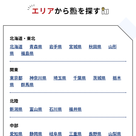
エリアか
北海道・東北
北海道
青森県
岩手県
宮城県
秋田県
山形
県
福島県
関東
東京都
神奈川県
埼玉県
千葉県
茨城県
栃木
県
群馬県
北陸
新潟県
富山県
石川県
福井県
中部
愛知県
静岡県
岐阜県
三重県
長野県
山梨県