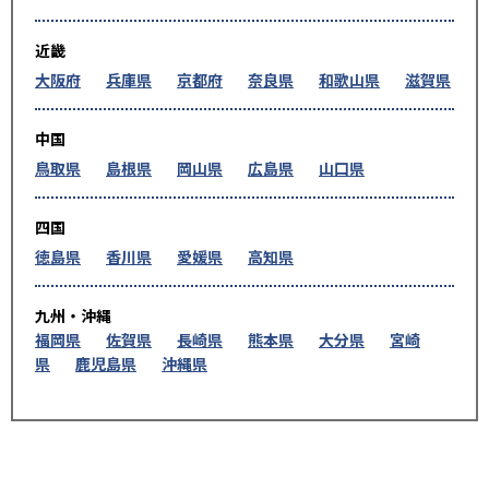
近畿
大阪府
兵庫県
京都府
奈良県
和歌山県
滋賀県
中国
鳥取県
島根県
岡山県
広島県
山口県
四国
徳島県
香川県
愛媛県
高知県
九州・沖縄
福岡県
佐賀県
長崎県
熊本県
大分県
宮崎
県
鹿児島県
沖縄県