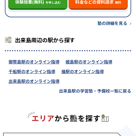
体験授業(無料)
料金などの資料請求
を申し込む
無料
塾の詳細を見る
出来島周辺の駅から探す
御幣島駅のオンライン指導
姫島駅のオンライン指導
千船駅のオンライン指導
福駅のオンライン指導
出来島駅のオンライン指導
出来島駅の学習塾・予備校一覧に戻る
エリアか