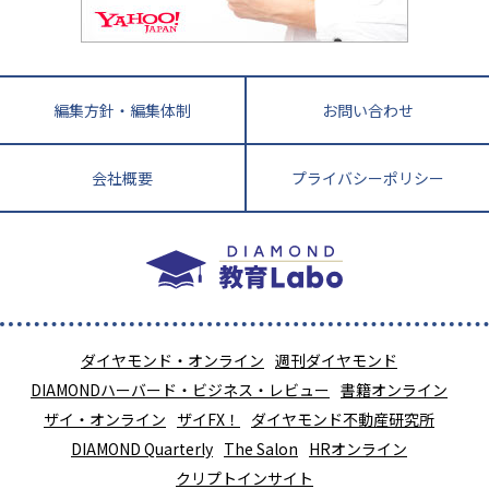
針盤
宮崎県
鹿児島県
沖縄県
編集方針・編集体制
お問い合わせ
会社概要
プライバシーポリシー
ダイヤモンド・オンライン
週刊ダイヤモンド
DIAMONDハーバード・ビジネス・レビュー
書籍オンライン
ザイ・オンライン
ザイFX！
ダイヤモンド不動産研究所
DIAMOND Quarterly
The Salon
HRオンライン
クリプトインサイト