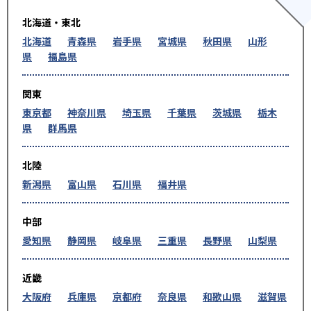
北海道・東北
北海道
青森県
岩手県
宮城県
秋田県
山形
県
福島県
関東
東京都
神奈川県
埼玉県
千葉県
茨城県
栃木
県
群馬県
北陸
新潟県
富山県
石川県
福井県
中部
愛知県
静岡県
岐阜県
三重県
長野県
山梨県
近畿
大阪府
兵庫県
京都府
奈良県
和歌山県
滋賀県