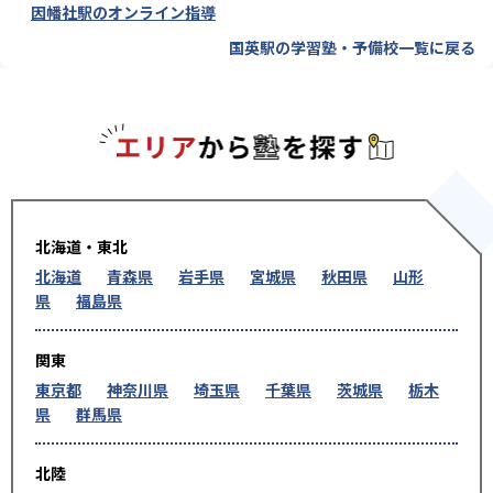
因幡社駅のオンライン指導
国英駅の学習塾・予備校一覧に戻る
エリアか
北海道・東北
北海道
青森県
岩手県
宮城県
秋田県
山形
県
福島県
関東
東京都
神奈川県
埼玉県
千葉県
茨城県
栃木
県
群馬県
北陸