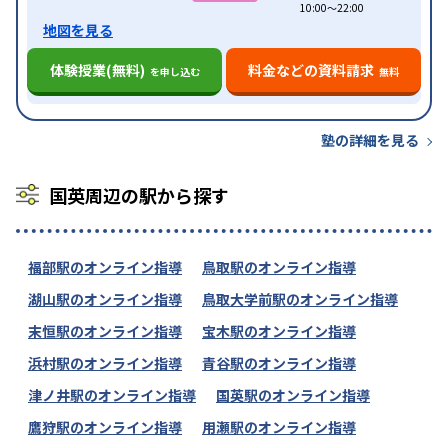
10:00〜22:00
地図を見る
体験授業(無料)
料金などの資料請求
を申し込む
無料
塾の詳細を見る
国英周辺の駅から探す
福部駅のオンライン指導
鳥取駅のオンライン指導
湖山駅のオンライン指導
鳥取大学前駅のオンライン指導
末恒駅のオンライン指導
宝木駅のオンライン指導
浜村駅のオンライン指導
青谷駅のオンライン指導
津ノ井駅のオンライン指導
国英駅のオンライン指導
鷹狩駅のオンライン指導
用瀬駅のオンライン指導