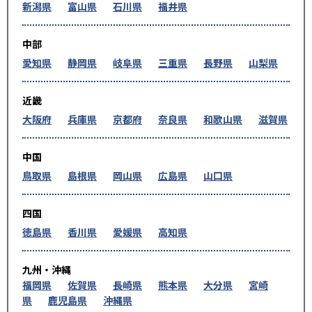
新潟県
富山県
石川県
福井県
中部
愛知県
静岡県
岐阜県
三重県
長野県
山梨県
近畿
大阪府
兵庫県
京都府
奈良県
和歌山県
滋賀県
中国
鳥取県
島根県
岡山県
広島県
山口県
四国
徳島県
香川県
愛媛県
高知県
九州・沖縄
福岡県
佐賀県
長崎県
熊本県
大分県
宮崎
県
鹿児島県
沖縄県