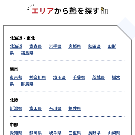
エリアか
北海道・東北
北海道
青森県
岩手県
宮城県
秋田県
山形
県
福島県
関東
東京都
神奈川県
埼玉県
千葉県
茨城県
栃木
県
群馬県
北陸
新潟県
富山県
石川県
福井県
中部
愛知県
静岡県
岐阜県
三重県
長野県
山梨県