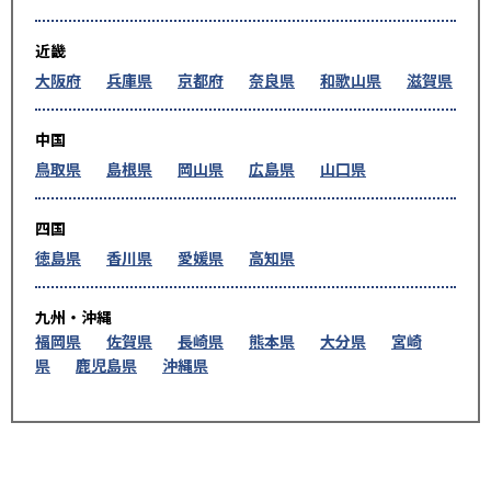
近畿
大阪府
兵庫県
京都府
奈良県
和歌山県
滋賀県
中国
鳥取県
島根県
岡山県
広島県
山口県
四国
徳島県
香川県
愛媛県
高知県
九州・沖縄
福岡県
佐賀県
長崎県
熊本県
大分県
宮崎
県
鹿児島県
沖縄県