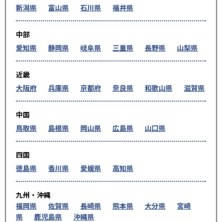
新潟県
富山県
石川県
福井県
中部
愛知県
静岡県
岐阜県
三重県
長野県
山梨県
近畿
大阪府
兵庫県
京都府
奈良県
和歌山県
滋賀県
中国
鳥取県
島根県
岡山県
広島県
山口県
四国
徳島県
香川県
愛媛県
高知県
九州・沖縄
福岡県
佐賀県
長崎県
熊本県
大分県
宮崎
県
鹿児島県
沖縄県