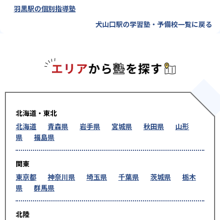
羽黒駅の個別指導塾
犬山口駅の学習塾・予備校一覧に戻る
エリアか
北海道・東北
北海道
青森県
岩手県
宮城県
秋田県
山形
県
福島県
関東
東京都
神奈川県
埼玉県
千葉県
茨城県
栃木
県
群馬県
北陸