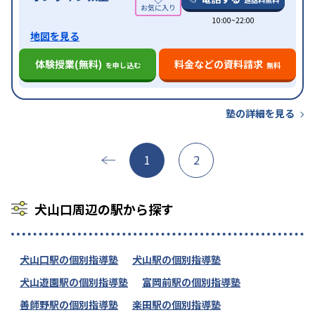
10:00~22:00
地図を見る
体験授業(無料)
料金などの資料請求
を申し込む
無料
塾の詳細を見る
1
2
犬山口周辺の駅から探す
犬山口駅の個別指導塾
犬山駅の個別指導塾
犬山遊園駅の個別指導塾
富岡前駅の個別指導塾
善師野駅の個別指導塾
楽田駅の個別指導塾