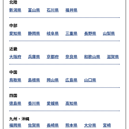
北陸
新潟県
富山県
石川県
福井県
中部
愛知県
静岡県
岐阜県
三重県
長野県
山梨県
近畿
大阪府
兵庫県
京都府
奈良県
和歌山県
滋賀県
中国
鳥取県
島根県
岡山県
広島県
山口県
四国
徳島県
香川県
愛媛県
高知県
九州・沖縄
福岡県
佐賀県
長崎県
熊本県
大分県
宮崎