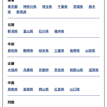
関東
東京都
神奈川県
埼玉県
千葉県
茨城県
栃木
県
群馬県
北陸
新潟県
富山県
石川県
福井県
中部
愛知県
静岡県
岐阜県
三重県
長野県
山梨県
近畿
大阪府
兵庫県
京都府
奈良県
和歌山県
滋賀県
中国
鳥取県
島根県
岡山県
広島県
山口県
四国