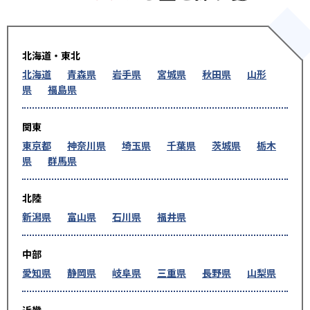
北海道・東北
北海道
青森県
岩手県
宮城県
秋田県
山形
県
福島県
関東
東京都
神奈川県
埼玉県
千葉県
茨城県
栃木
県
群馬県
北陸
新潟県
富山県
石川県
福井県
中部
愛知県
静岡県
岐阜県
三重県
長野県
山梨県
近畿