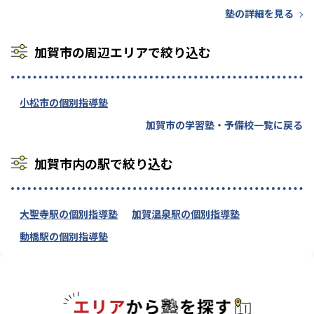
塾の詳細を見る
加賀市の周辺エリアで絞り込む
小松市の個別指導塾
加賀市の学習塾・予備校一覧に戻る
加賀市内の駅で絞り込む
大聖寺駅の個別指導塾
加賀温泉駅の個別指導塾
動橋駅の個別指導塾
エリアか