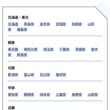
北海道・東北
北海道
青森県
岩手県
宮城県
秋田県
山形
県
福島県
関東
東京都
神奈川県
埼玉県
千葉県
茨城県
栃木
県
群馬県
北陸
新潟県
富山県
石川県
福井県
中部
愛知県
静岡県
岐阜県
三重県
長野県
山梨県
近畿