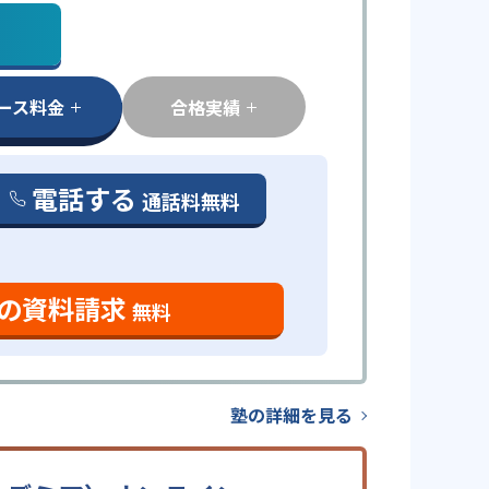
ース料金
合格実績
電話する
通話料無料
の資料請求
無料
塾の詳細を見る