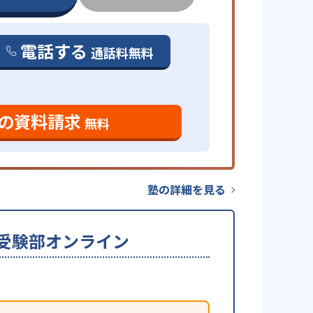
電話する
通話料無料
の資料請求
無料
塾の詳細を見る
大学受験部オンライン