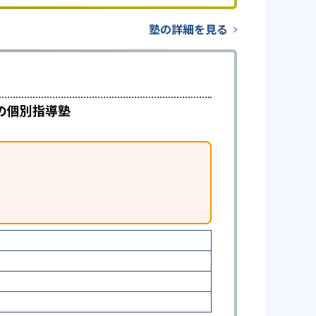
塾の詳細を見る
の個別指導塾