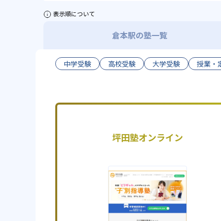
表示順について
倉本駅の塾一覧
中学受験
高校受験
大学受験
授業・
坪田塾オンライン