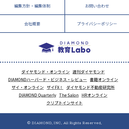
編集方針・編集体制
お問い合わせ
会社概要
プライバシーポリシー
ダイヤモンド・オンライン
週刊ダイヤモンド
DIAMONDハーバード・ビジネス・レビュー
書籍オンライン
ザイ・オンライン
ザイFX！
ダイヤモンド不動産研究所
DIAMOND Quarterly
The Salon
HRオンライン
クリプトインサイト
© DIAMOND, INC. All Rights Reserved.