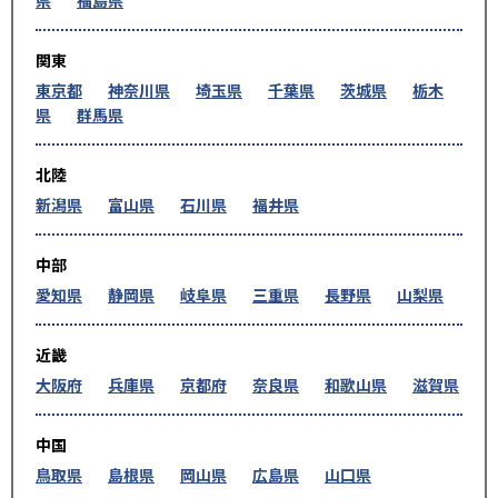
県
福島県
関東
東京都
神奈川県
埼玉県
千葉県
茨城県
栃木
県
群馬県
北陸
新潟県
富山県
石川県
福井県
中部
愛知県
静岡県
岐阜県
三重県
長野県
山梨県
近畿
大阪府
兵庫県
京都府
奈良県
和歌山県
滋賀県
中国
鳥取県
島根県
岡山県
広島県
山口県