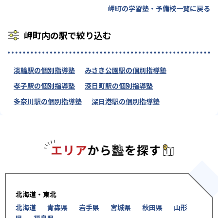
岬町の学習塾・予備校一覧に戻る
岬町内の駅で絞り込む
淡輪駅の個別指導塾
みさき公園駅の個別指導塾
孝子駅の個別指導塾
深日町駅の個別指導塾
多奈川駅の個別指導塾
深日港駅の個別指導塾
エリアか
北海道・東北
北海道
青森県
岩手県
宮城県
秋田県
山形