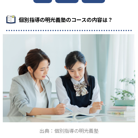
個別指導の明光義塾のコースの内容は？
出典：個別指導の明光義塾