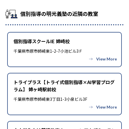
個別指導の明光義塾の近隣の教室
個別指導スクールIE 姉崎校
千葉県市原市姉崎東1-2-7小池ビル3Ｆ
トライプラス【トライ式個別指導×AI学習プログ
ラム】 姉ヶ崎駅前校
千葉県市原市姉崎東3丁目1-3小泉ビル3F