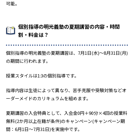
可能。
個別指導の明光義塾の夏期講習の内容・時間
割・料金は？
個別指導の明光義塾の夏期講習は、7月1日(水)〜8月31日(月)
の期間に行われます。
授業スタイルは1:3の個別指導です。
指導内容は生徒によって異なり、苦手克服や受験対策などオ
ーダーメイドのカリキュラムを組めます。
夏期講習の入会特典として、入会金0円＋90分×4回の授業料
無料(2か月以上在籍が条件)のキャンペーン(キャンペーン期
間：6月1日〜7月31日)を実施中です。