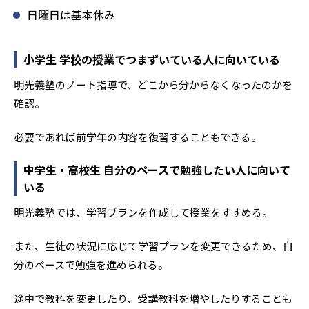
日曜日は基本休み
小学生 学校の授業でつまずいている人に向いている
明光義塾のノート指導で、どこから分からなくなったのかを
確認。
必要であれば前学年の内容を復習することもできる。
中学生・高校生 自分のペースで勉強したい人に向いて
いる
明光義塾では、学習プランを作成して授業をすすめる。
また、生徒の状況に応じて学習プランを変更できるため、自
分のペースで勉強を進められる。
途中で教科を変更したり、受講教科を増やしたりすることも