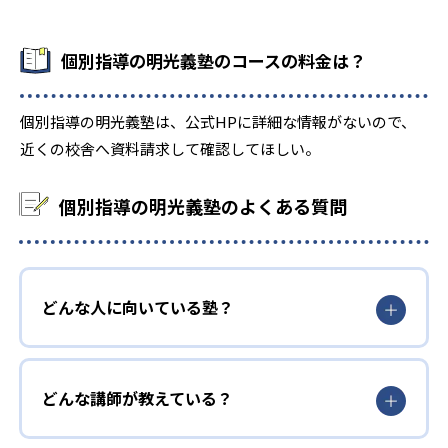
個別指導の明光義塾のコースの料金は？
個別指導の明光義塾は、公式HPに詳細な情報がないので、
近くの校舎へ資料請求して確認してほしい。
個別指導の明光義塾のよくある質問
どんな人に向いている塾？
どんな講師が教えている？