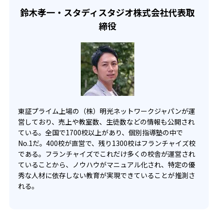
鈴木孝一・スタディスタジオ株式会社代表取
締役
東証プライム上場の（株）明光ネットワークジャパンが運
営しており、売上や教室数、生徒数などの情報も公開され
ている。全国で1700校以上があり、個別指導塾の中で
No.1だ。400校が直営で、残り1300校はフランチャイズ校
である。フランチャイズでこれだけ多くの校舎が運営され
ていることから、ノウハウがマニュアル化され、特定の優
秀な人材に依存しない教育が実現できていることが推測さ
れる。