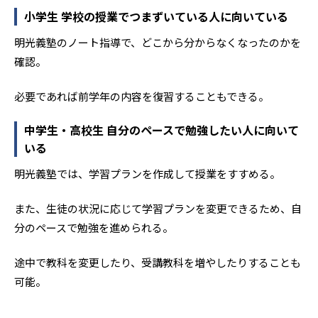
小学生 学校の授業でつまずいている人に向いている
明光義塾のノート指導で、どこから分からなくなったのかを
確認。
必要であれば前学年の内容を復習することもできる。
中学生・高校生 自分のペースで勉強したい人に向いて
いる
明光義塾では、学習プランを作成して授業をすすめる。
また、生徒の状況に応じて学習プランを変更できるため、自
分のペースで勉強を進められる。
途中で教科を変更したり、受講教科を増やしたりすることも
可能。