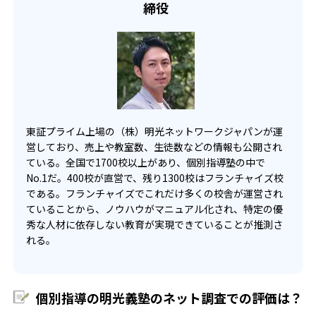
締役
東証プライム上場の（株）明光ネットワークジャパンが運
営しており、売上や教室数、生徒数などの情報も公開され
ている。全国で1700校以上があり、個別指導塾の中で
No.1だ。400校が直営で、残り1300校はフランチャイズ校
である。フランチャイズでこれだけ多くの校舎が運営され
ていることから、ノウハウがマニュアル化され、特定の優
秀な人材に依存しない教育が実現できていることが推測さ
れる。
個別指導の明光義塾のネット調査での評価は？