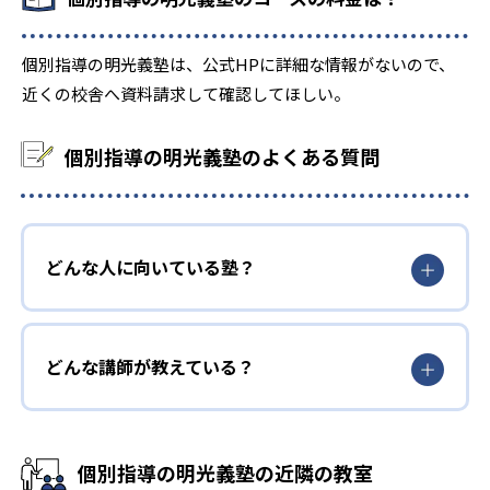
個別指導の明光義塾は、公式HPに詳細な情報がないので、
近くの校舎へ資料請求して確認してほしい。
個別指導の明光義塾のよくある質問
どんな人に向いている塾？
どんな講師が教えている？
個別指導の明光義塾の近隣の教室