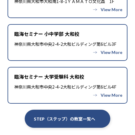
神奈川県大和市大和南1-8-1ＹＡＭＡＴＯ文化森 1F
臨海セミナー 小中学部 大和校
神奈川県大和市中央2-4-2大和ビルディング第6ビル3F
臨海セミナー 大学受験科 大和校
神奈川県大和市中央2-4-2大和ビルディング第6ビル4F
STEP（ステップ）の教室一覧へ