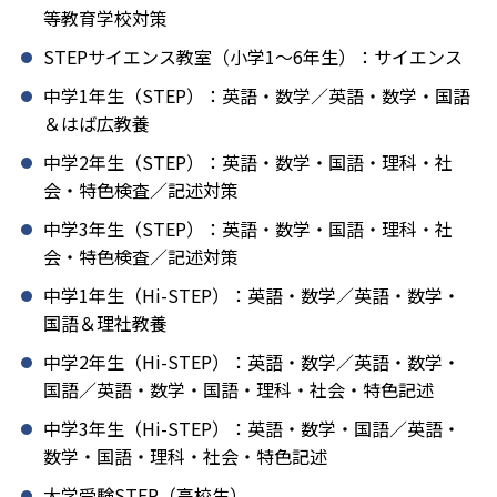
等教育学校対策
STEPサイエンス教室（小学1〜6年生）：サイエンス
中学1年生（STEP）：英語・数学／英語・数学・国語
＆はば広教養
中学2年生（STEP）：英語・数学・国語・理科・社
会・特色検査／記述対策
中学3年生（STEP）：英語・数学・国語・理科・社
会・特色検査／記述対策
中学1年生（Hi-STEP）：英語・数学／英語・数学・
国語＆理社教養
中学2年生（Hi-STEP）：英語・数学／英語・数学・
国語／英語・数学・国語・理科・社会・特色記述
中学3年生（Hi-STEP）：英語・数学・国語／英語・
数学・国語・理科・社会・特色記述
大学受験STEP（高校生）