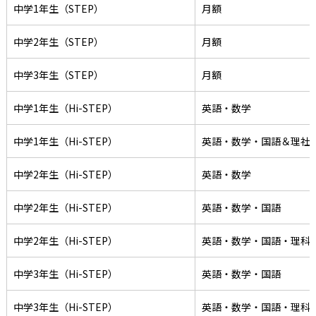
中学1年生（STEP）
月額
中学2年生（STEP）
月額
中学3年生（STEP）
月額
中学1年生（Hi-STEP）
英語・数学
中学1年生（Hi-STEP）
英語・数学・国語＆理社
中学2年生（Hi-STEP）
英語・数学
中学2年生（Hi-STEP）
英語・数学・国語
中学2年生（Hi-STEP）
英語・数学・国語・理科
中学3年生（Hi-STEP）
英語・数学・国語
中学3年生（Hi-STEP）
英語・数学・国語・理科