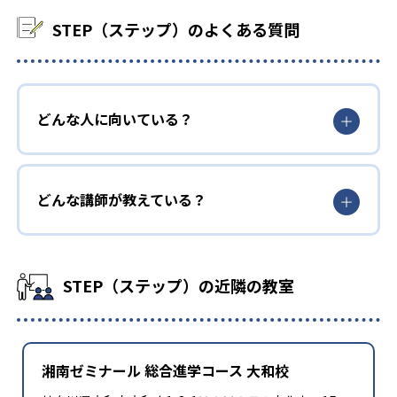
STEP（ステップ）のよくある質問
どんな人に向いている？
どんな講師が教えている？
STEP（ステップ）の近隣の教室
湘南ゼミナール 総合進学コース 大和校