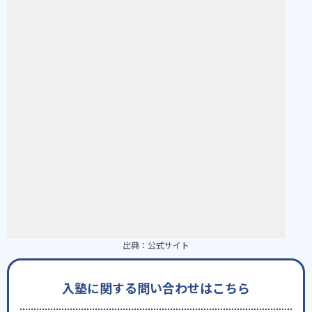
出典：
公式サイト
入塾に関する問い合わせはこちら