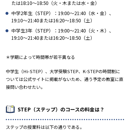
たは18:10〜18:50（火・木または水・金）
中学2年生（STEP）：19:00〜21:40（水・金）、
19:10〜21:40または16:20〜18:50（土）
中学生3年（STEP）：19:00〜21:40（火・木）、
19:10〜21:40または16:20〜18:50（土）
＊学期によって時間帯が若干異なる
中学生（Hi-STEP）、大学受験STEP、K-STEPの時間割に
ついては公式サイトに掲載がないため、通う予定の教室に直
接問い合わせたい。
STEP（ステップ）のコースの料金は？
ステップの授業料は以下の通りである。