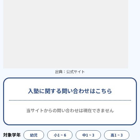
出典：
公式サイト
入塾に関する問い合わせはこちら
当サイトからの問い合わせは現在できません
幼児
小1 ~ 6
中1 ~ 3
高1 ~ 3