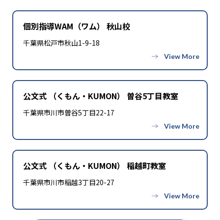
個別指導WAM（ワム） 秋山校
千葉県松戸市秋山1-9-18
公文式 （くもん・KUMON） 曽谷5丁目教室
千葉県市川市曽谷5丁目22-17
公文式 （くもん・KUMON） 稲越町教室
千葉県市川市稲越3丁目20-27