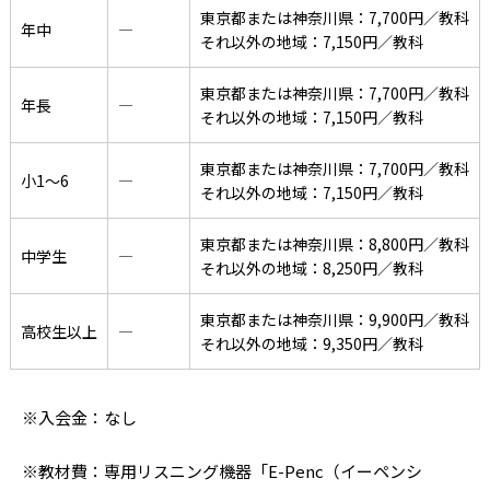
東京都または神奈川県：7,700円／教科
年中
―
それ以外の地域：7,150円／教科
東京都または神奈川県：7,700円／教科
年長
―
それ以外の地域：7,150円／教科
東京都または神奈川県：7,700円／教科
小1〜6
―
それ以外の地域：7,150円／教科
東京都または神奈川県：8,800円／教科
中学生
―
それ以外の地域：8,250円／教科
東京都または神奈川県：9,900円／教科
高校生以上
―
それ以外の地域：9,350円／教科
※入会金：なし
※教材費：専用リスニング機器「E-Penc（イーペンシ