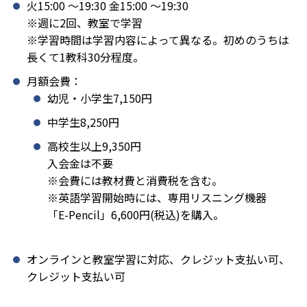
火15:00 〜19:30 金15:00 〜19:30
※週に2回、教室で学習
※学習時間は学習内容によって異なる。初めのうちは
長くて1教科30分程度。
月額会費：
幼児・小学生7,150円
中学生8,250円
高校生以上9,350円
入会金は不要
※会費には教材費と消費税を含む。
※英語学習開始時には、専用リスニング機器
「E-Pencil」6,600円(税込)を購入。
オンラインと教室学習に対応、クレジット支払い可、
クレジット支払い可