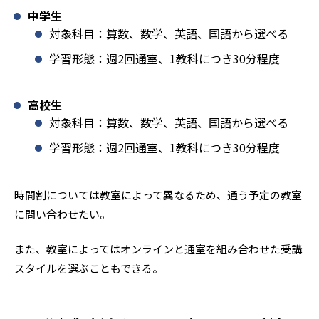
中学生
対象科目：算数、数学、英語、国語から選べる
学習形態：週2回通室、1教科につき30分程度
高校生
対象科目：算数、数学、英語、国語から選べる
学習形態：週2回通室、1教科につき30分程度
時間割については教室によって異なるため、通う予定の教室
に問い合わせたい。
また、教室によってはオンラインと通室を組み合わせた受講
スタイルを選ぶこともできる。