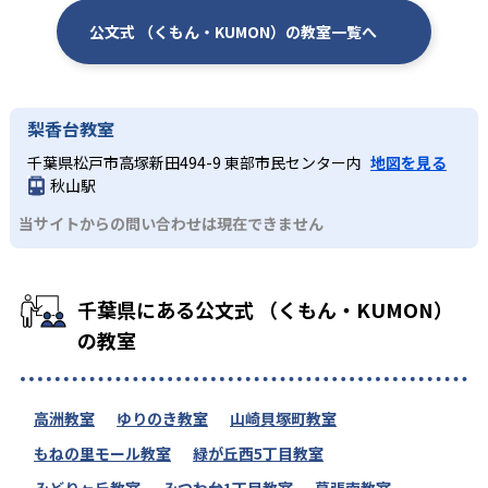
公文式 （くもん・KUMON）の教室一覧へ
梨香台教室
千葉県松戸市高塚新田494-9 東部市民センター内
地図を見る
秋山駅
当サイトからの問い合わせは現在できません
千葉県にある公文式 （くもん・KUMON）
の教室
高洲教室
ゆりのき教室
山崎貝塚町教室
もねの里モール教室
緑が丘西5丁目教室