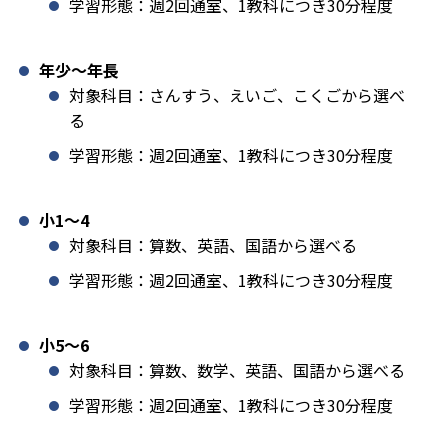
学習形態：週2回通室、1教科につき30分程度
年少〜年長
対象科目：さんすう、えいご、こくごから選べ
る
学習形態：週2回通室、1教科につき30分程度
小1️〜4
対象科目：算数、英語、国語から選べる
学習形態：週2回通室、1教科につき30分程度
小5〜6
対象科目：算数、数学、英語、国語から選べる
学習形態：週2回通室、1教科につき30分程度