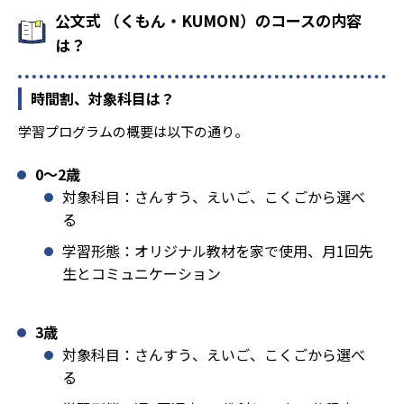
公文式 （くもん・KUMON）のコースの内容
は？
時間割、対象科目は？
学習プログラムの概要は以下の通り。
0〜2歳
対象科目：さんすう、えいご、こくごから選べ
る
学習形態：オリジナル教材を家で使用、月1回先
生とコミュニケーション
3歳
対象科目：さんすう、えいご、こくごから選べ
る