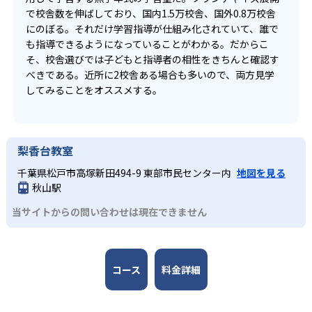
で校舎数を伸ばしており、国内1.5万校舎、国外0.8万校舎
にのぼる。それだけ学習指導が仕組み化されていて、誰で
も指導できるようになっていることがわかる。だからこ
そ、校舎選びでは子どもと指導者の相性をきちんと確認す
べきである。近所に2校舎ある場合も多いので、両方見学
してみることをオススメする。
梨香台教室
千葉県松戸市高塚新田494-9 東部市民センター内
地図を見る
秋山駅
当サイトからの問い合わせは現在できません
コース
料金詳細