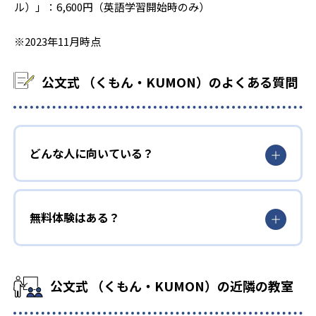
ル）」：6,600円（英語学習開始時のみ）
※2023年11月時点
公文式 （くもん・KUMON）のよくある質問
どんな人に向いている？
無料体験はある？
公文式 （くもん・KUMON）の近隣の教室