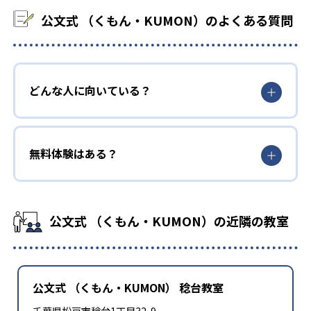
公文式 （くもん・KUMON）のよくある質問
どんな人に向いている？
無料体験はある？
公文式 （くもん・KUMON）の近隣の教室
公文式 （くもん・KUMON） 稔台教室