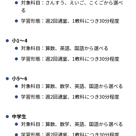
対象科目：さんすう、えいご、こくごから選べ
る
学習形態：週2回通室、1教科につき30分程度
小1️〜4
対象科目：算数、英語、国語から選べる
学習形態：週2回通室、1教科につき30分程度
小5〜6
対象科目：算数、数学、英語、国語から選べる
学習形態：週2回通室、1教科につき30分程度
中学生
対象科目：算数、数学、英語、国語から選べる
学習形態：週2回通室、1教科につき30分程度