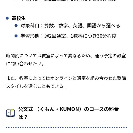
高校生
対象科目：算数、数学、英語、国語から選べる
学習形態：週2回通室、1教科につき30分程度
時間割については教室によって異なるため、通う予定の教室
に問い合わせたい。
また、教室によってはオンラインと通室を組み合わせた受講
スタイルを選ぶこともできる。
公文式 （くもん・KUMON）のコースの料金
は？