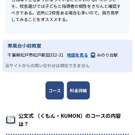
そ、校舎選びでは子どもと指導者の相性をきちんと確認す
べきである。近所に2校舎ある場合も多いので、両方見学
してみることをオススメする。
寒風台小前教室
千葉県松戸市松戸新田332-31
地図を見る
みのり台駅
当サイトからの問い合わせは現在できません
コース
料金詳細
公文式 （くもん・KUMON）のコースの内容
は？