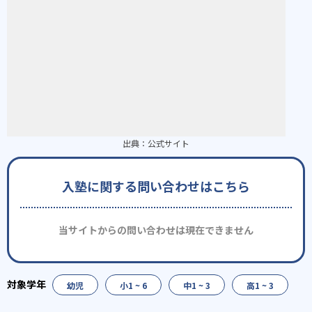
出典：
公式サイト
入塾に関する問い合わせはこちら
当サイトからの問い合わせは現在できません
幼児
小1 ~ 6
中1 ~ 3
高1 ~ 3