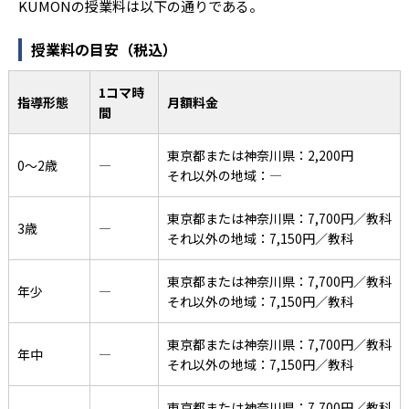
KUMONの授業料は以下の通りである。
授業料の目安（税込）
1コマ時
指導形態
月額料金
間
東京都または神奈川県：2,200円
0〜2歳
―
それ以外の地域：―
東京都または神奈川県：7,700円／教科
3歳
―
それ以外の地域：7,150円／教科
東京都または神奈川県：7,700円／教科
年少
―
それ以外の地域：7,150円／教科
東京都または神奈川県：7,700円／教科
年中
―
それ以外の地域：7,150円／教科
東京都または神奈川県：7,700円／教科