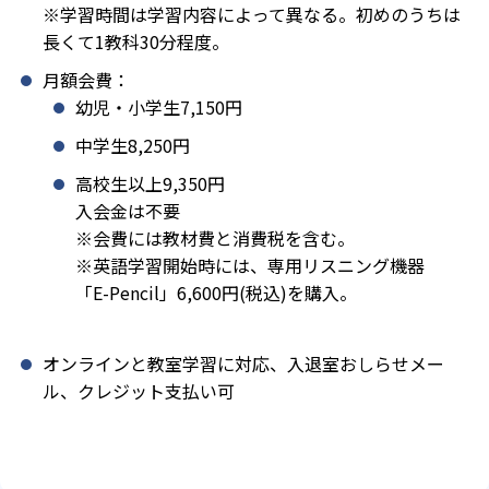
※学習時間は学習内容によって異なる。初めのうちは
長くて1教科30分程度。
月額会費：
幼児・小学生7,150円
中学生8,250円
高校生以上9,350円
入会金は不要
※会費には教材費と消費税を含む。
※英語学習開始時には、専用リスニング機器
「E-Pencil」6,600円(税込)を購入。
オンラインと教室学習に対応、入退室おしらせメー
ル、クレジット支払い可