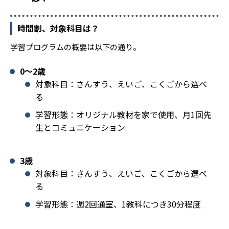
時間割、対象科目は？
学習プログラムの概要は以下の通り。
0〜2歳
対象科目：さんすう、えいご、こくごから選べ
る
学習形態：オリジナル教材を家で使用、月1回先
生とコミュニケーション
3歳
対象科目：さんすう、えいご、こくごから選べ
る
学習形態：週2回通室、1教科につき30分程度