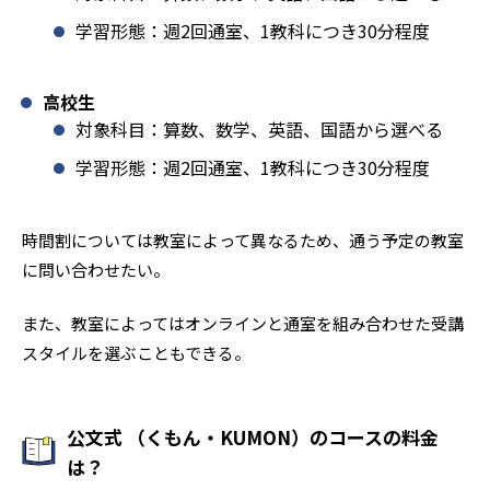
学習形態：週2回通室、1教科につき30分程度
高校生
対象科目：算数、数学、英語、国語から選べる
学習形態：週2回通室、1教科につき30分程度
時間割については教室によって異なるため、通う予定の教室
に問い合わせたい。
また、教室によってはオンラインと通室を組み合わせた受講
スタイルを選ぶこともできる。
公文式 （くもん・KUMON）のコースの料金
は？