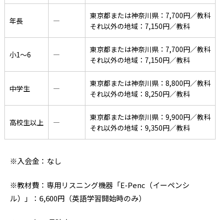
東京都または神奈川県：7,700円／教科
年長
―
それ以外の地域：7,150円／教科
東京都または神奈川県：7,700円／教科
小1〜6
―
それ以外の地域：7,150円／教科
東京都または神奈川県：8,800円／教科
中学生
―
それ以外の地域：8,250円／教科
東京都または神奈川県：9,900円／教科
高校生以上
―
それ以外の地域：9,350円／教科
※入会金：なし
※教材費：専用リスニング機器「E-Penc（イーペンシ
ル）」：6,600円（英語学習開始時のみ）