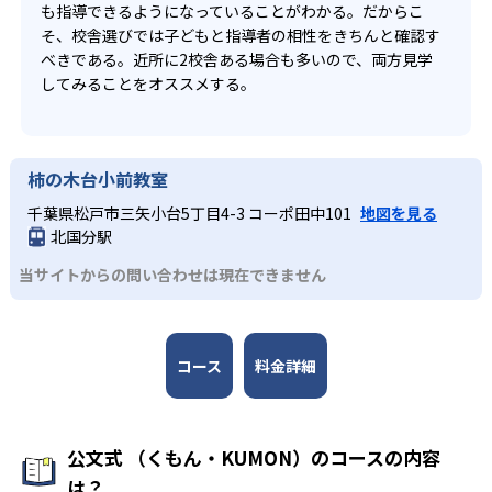
も指導できるようになっていることがわかる。だからこ
そ、校舎選びでは子どもと指導者の相性をきちんと確認す
べきである。近所に2校舎ある場合も多いので、両方見学
してみることをオススメする。
柿の木台小前教室
千葉県松戸市三矢小台5丁目4-3 コーポ田中101
地図を見る
北国分駅
当サイトからの問い合わせは現在できません
コース
料金詳細
公文式 （くもん・KUMON）のコースの内容
は？