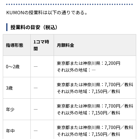
KUMONの授業料は以下の通りである。
授業料の目安（税込）
1コマ時
指導形態
月額料金
間
東京都または神奈川県：2,200円
0〜2歳
―
それ以外の地域：―
東京都または神奈川県：7,700円／教科
3歳
―
それ以外の地域：7,150円／教科
東京都または神奈川県：7,700円／教科
年少
―
それ以外の地域：7,150円／教科
東京都または神奈川県：7,700円／教科
年中
―
それ以外の地域：7,150円／教科