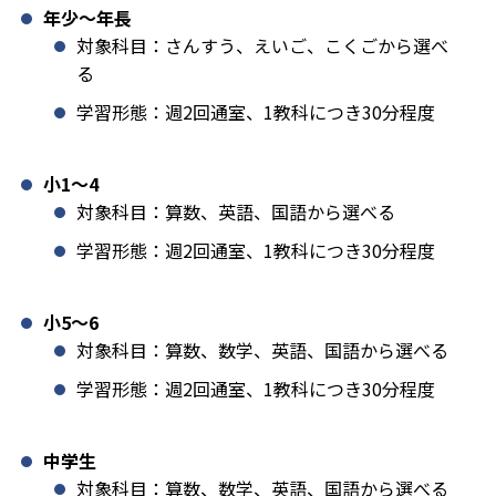
年少〜年長
対象科目：さんすう、えいご、こくごから選べ
る
学習形態：週2回通室、1教科につき30分程度
小1️〜4
対象科目：算数、英語、国語から選べる
学習形態：週2回通室、1教科につき30分程度
小5〜6
対象科目：算数、数学、英語、国語から選べる
学習形態：週2回通室、1教科につき30分程度
中学生
対象科目：算数、数学、英語、国語から選べる