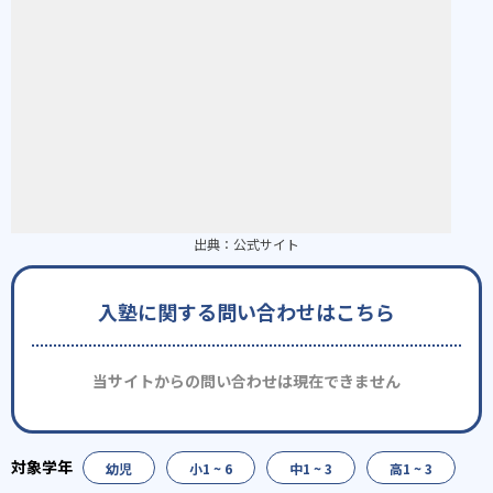
出典：
公式サイト
入塾に関する問い合わせはこちら
当サイトからの問い合わせは現在できません
幼児
小1 ~ 6
中1 ~ 3
高1 ~ 3