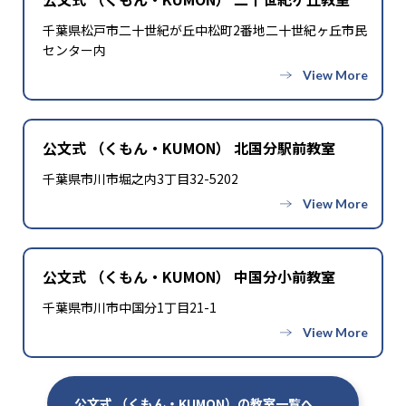
千葉県松戸市二十世紀が丘中松町2番地二十世紀ヶ丘市民
センター内
公文式 （くもん・KUMON） 北国分駅前教室
千葉県市川市堀之内3丁目32-5202
公文式 （くもん・KUMON） 中国分小前教室
千葉県市川市中国分1丁目21-1
公文式 （くもん・KUMON）の教室一覧へ