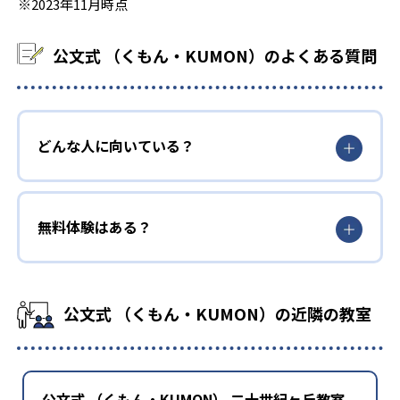
※2023年11月時点
公文式 （くもん・KUMON）のよくある質問
どんな人に向いている？
無料体験はある？
公文式 （くもん・KUMON）の近隣の教室
公文式 （くもん・KUMON） 二十世紀ヶ丘教室