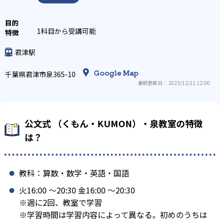
1科目から受講可能
君津駅
Google Map
千葉県君津市泉365-10
最終更新日： 2023/12/11 12:00
公文式 （くもん・KUMON）・泉教室の特徴
は？
教科：算数・数学・英語・国語
火16:00 〜20:30 金16:00 〜20:30
※週に2回、教室で学習
※学習時間は学習内容によって異なる。初めのうちは