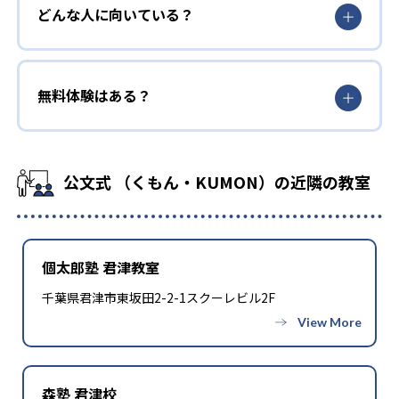
どんな人に向いている？
無料体験はある？
公文式 （くもん・KUMON）の近隣の教室
個太郎塾 君津教室
千葉県君津市東坂田2-2-1スクーレビル2F
森塾 君津校