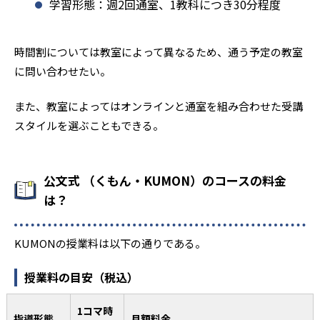
学習形態：週2回通室、1教科につき30分程度
時間割については教室によって異なるため、通う予定の教室
に問い合わせたい。
また、教室によってはオンラインと通室を組み合わせた受講
スタイルを選ぶこともできる。
公文式 （くもん・KUMON）のコースの料金
は？
KUMONの授業料は以下の通りである。
授業料の目安（税込）
1コマ時
指導形態
月額料金