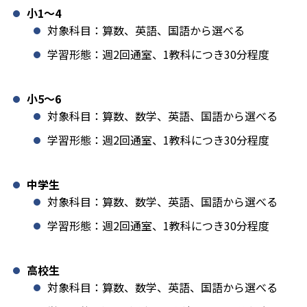
小1️〜4
対象科目：算数、英語、国語から選べる
学習形態：週2回通室、1教科につき30分程度
小5〜6
対象科目：算数、数学、英語、国語から選べる
学習形態：週2回通室、1教科につき30分程度
中学生
対象科目：算数、数学、英語、国語から選べる
学習形態：週2回通室、1教科につき30分程度
高校生
対象科目：算数、数学、英語、国語から選べる