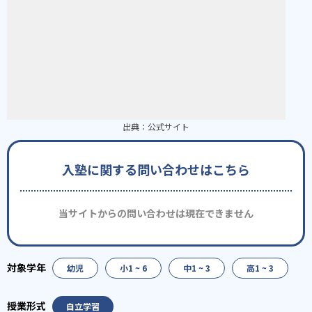
出典：
公式サイト
入塾に関する問い合わせはこちら
当サイトからの問い合わせは現在できません
幼児
小1 ~ 6
中1 ~ 3
高1 ~ 3
自立学習