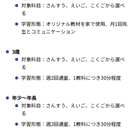
対象科目：さんすう、えいご、こくごから選べ
る
学習形態：オリジナル教材を家で使用、月1回先
生とコミュニケーション
3歳
対象科目：さんすう、えいご、こくごから選べ
る
学習形態：週2回通室、1教科につき30分程度
年少〜年長
対象科目：さんすう、えいご、こくごから選べ
る
学習形態：週2回通室、1教科につき30分程度