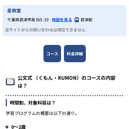
泉教室
千葉県君津市泉365-10
地図を見る
君津駅
当サイトからの問い合わせは現在できません
コース
料金詳細
公文式 （くもん・KUMON）のコースの内容
は？
時間割、対象科目は？
学習プログラムの概要は以下の通り。
0〜2歳