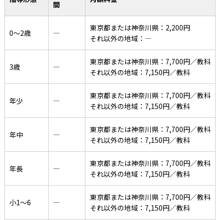
間
東京都または神奈川県：2,200円
0〜2歳
―
それ以外の地域：―
東京都または神奈川県：7,700円／教科
3歳
―
それ以外の地域：7,150円／教科
東京都または神奈川県：7,700円／教科
年少
―
それ以外の地域：7,150円／教科
東京都または神奈川県：7,700円／教科
年中
―
それ以外の地域：7,150円／教科
東京都または神奈川県：7,700円／教科
年長
―
それ以外の地域：7,150円／教科
東京都または神奈川県：7,700円／教科
小1〜6
―
それ以外の地域：7,150円／教科