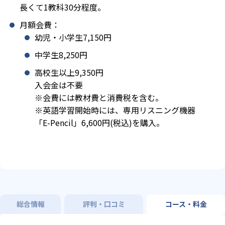
長くて1教科30分程度。
月額会費：
幼児・小学生7,150円
中学生8,250円
高校生以上9,350円
入会金は不要
※会費には教材費と消費税を含む。
※英語学習開始時には、専用リスニング機器
「E-Pencil」6,600円(税込)を購入。
総合情報
評判・口コミ
コース・料金