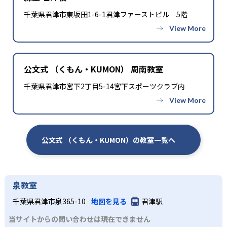
千葉県君津市東坂田1-6-1君津ファーストビル 5階
公文式 （くもん・KUMON） 周南教室
千葉県君津市宮下2丁目5-14宮下スポーツクラブ内
公文式 （くもん・KUMON）の教室一覧へ
泉教室
千葉県君津市泉365-10
地図を見る
君津駅
当サイトからの問い合わせは現在できません