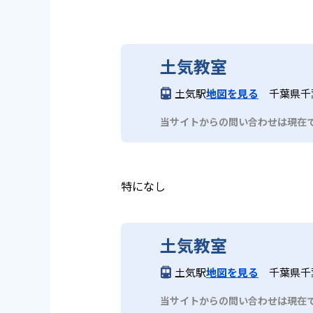
土気教室
土気駅
地図を見る
千葉県千
当サイトからの問い合わせは現在
特になし
土気教室
土気駅
地図を見る
千葉県千
当サイトからの問い合わせは現在