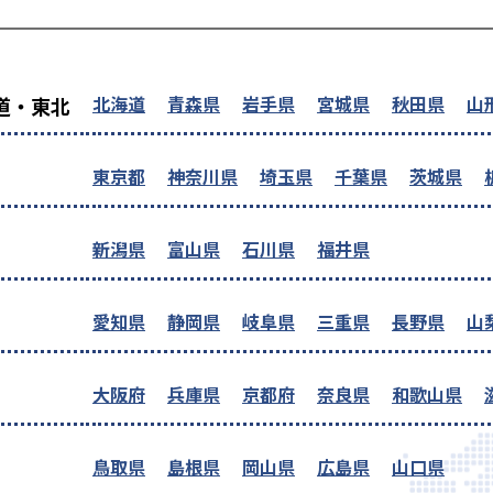
を探す
北海道
青森県
岩手県
宮城県
秋田県
山
道・東北
東京都
神奈川県
埼玉県
千葉県
茨城県
新潟県
富山県
石川県
福井県
愛知県
静岡県
岐阜県
三重県
長野県
山
大阪府
兵庫県
京都府
奈良県
和歌山県
鳥取県
島根県
岡山県
広島県
山口県