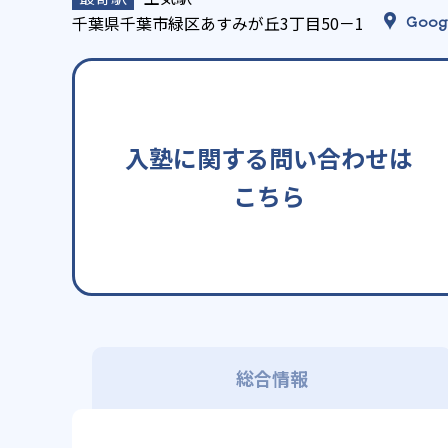
千葉県千葉市緑区あすみが丘3丁目50－1
Goog
入塾に関する問い合わせは
こちら
総合情報