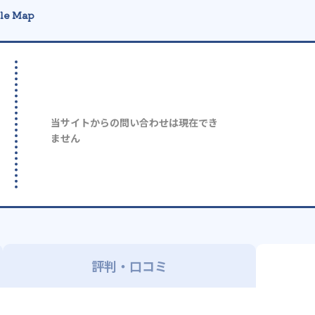
le Map
当サイトからの問い合わせは現在でき
ません
評判・口コミ