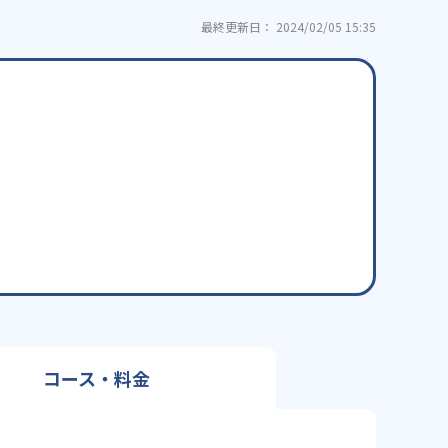
最終更新日： 2024/02/05 15:35
コース・料金