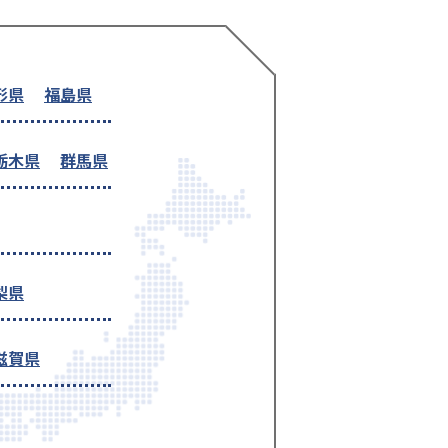
形県
福島県
栃木県
群馬県
梨県
滋賀県