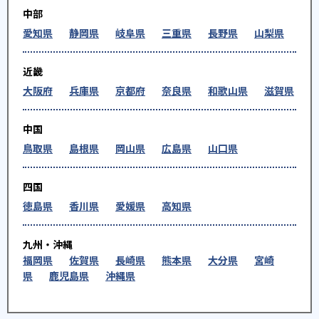
中部
愛知県
静岡県
岐阜県
三重県
長野県
山梨県
近畿
大阪府
兵庫県
京都府
奈良県
和歌山県
滋賀県
中国
鳥取県
島根県
岡山県
広島県
山口県
四国
徳島県
香川県
愛媛県
高知県
九州・沖縄
福岡県
佐賀県
長崎県
熊本県
大分県
宮崎
県
鹿児島県
沖縄県