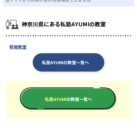
神奈川県にある私塾AYUMIの教室
駅南教室
私塾AYUMIの教室一覧へ
私塾AYUMI
の教室一覧へ