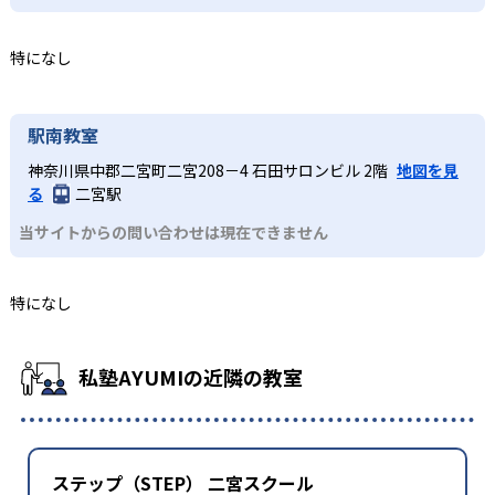
特になし
駅南教室
神奈川県中郡二宮町二宮208－4 石田サロンビル 2階
地図を見
る
二宮駅
当サイトからの問い合わせは現在できません
特になし
私塾AYUMIの近隣の教室
ステップ（STEP） 二宮スクール