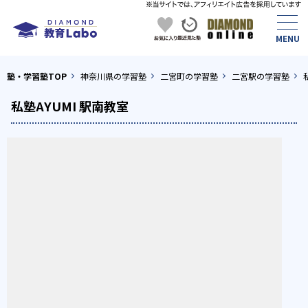
塾・学習塾TOP
神奈川県の学習塾
二宮町の学習塾
二宮駅の学習塾
私塾AYUMI 駅南教室