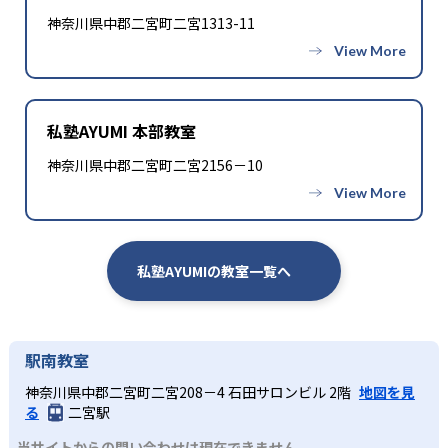
神奈川県中郡二宮町二宮1313-11
私塾AYUMI 本部教室
神奈川県中郡二宮町二宮2156－10
私塾AYUMIの教室一覧へ
駅南教室
神奈川県中郡二宮町二宮208－4 石田サロンビル 2階
地図を見
る
二宮駅
当サイトからの問い合わせは現在できません