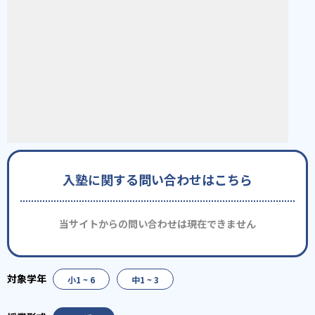
入塾に関する問い合わせはこちら
当サイトからの問い合わせは現在できません
小1 ~ 6
中1 ~ 3