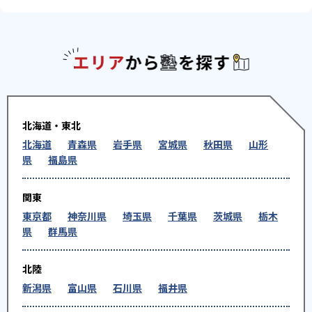
エリアか
北海道・東北
北海道
青森県
岩手県
宮城県
秋田県
山形
県
福島県
関東
東京都
神奈川県
埼玉県
千葉県
茨城県
栃木
県
群馬県
北陸
新潟県
富山県
石川県
福井県