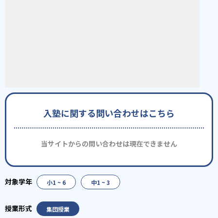
入塾に関する問い合わせはこちら
当サイトからの問い合わせは現在できません
小1 ~ 6
中1 ~ 3
集団授業