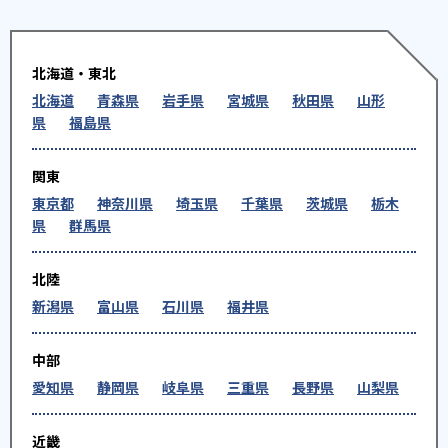
北海道・東北
北海道
青森県
岩手県
宮城県
秋田県
山形
県
福島県
関東
東京都
神奈川県
埼玉県
千葉県
茨城県
栃木
県
群馬県
北陸
新潟県
富山県
石川県
福井県
中部
愛知県
静岡県
岐阜県
三重県
長野県
山梨県
近畿