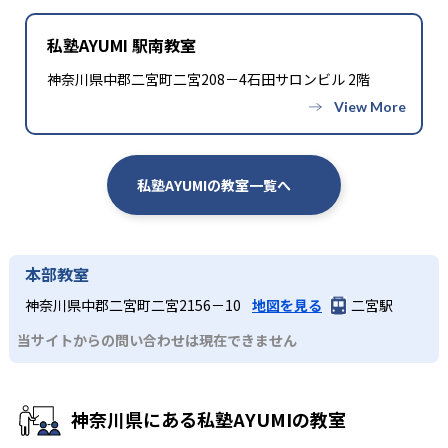
私塾AYUMI 駅南教室
神奈川県中郡二宮町二宮208－4石田サロンビル 2階
私塾AYUMIの教室一覧へ
本部教室
神奈川県中郡二宮町二宮2156－10
地図を見る
二宮駅
当サイトからの問い合わせは現在できません
神奈川県にある私塾AYUMIの教室