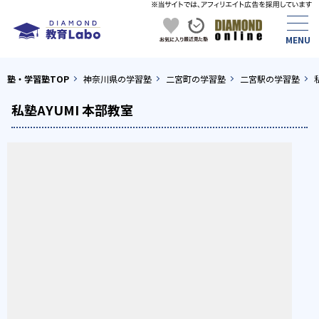
塾・学習塾TOP
神奈川県の学習塾
二宮町の学習塾
二宮駅の学習塾
私塾AYUMI 本部教室