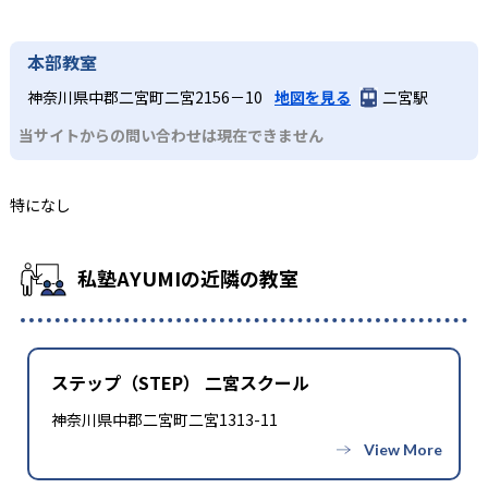
本部教室
神奈川県中郡二宮町二宮2156－10
地図を見る
二宮駅
当サイトからの問い合わせは現在できません
特になし
私塾AYUMIの近隣の教室
ステップ（STEP） 二宮スクール
神奈川県中郡二宮町二宮1313-11