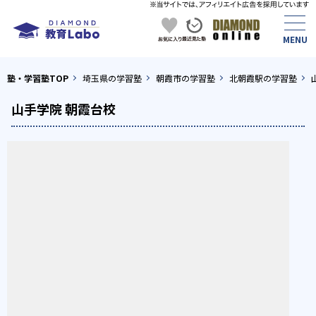
塾・学習塾TOP
埼玉県の学習塾
朝霞市の学習塾
北朝霞駅の学習塾
山手学院 朝霞台校