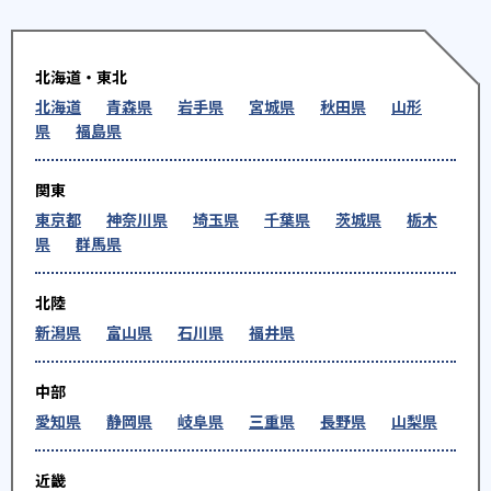
北海道・東北
北海道
青森県
岩手県
宮城県
秋田県
山形
県
福島県
関東
東京都
神奈川県
埼玉県
千葉県
茨城県
栃木
県
群馬県
北陸
新潟県
富山県
石川県
福井県
中部
愛知県
静岡県
岐阜県
三重県
長野県
山梨県
近畿