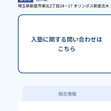
埼玉県新座市東北2丁目24－17 オリンポス新座志木 
入塾に関する問い合わせは
こちら
総合情報