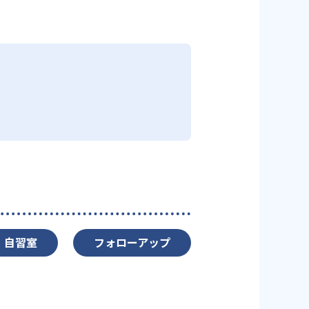
自習室
フォローアップ