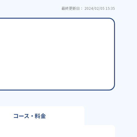
最終更新日： 2024/02/05 15:35
コース・料金