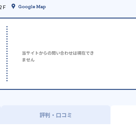
2Ｆ
Google Map
当サイトからの問い合わせは現在でき
ません
評判・口コミ